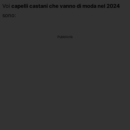
Voi
capelli castani che vanno di moda nel 2024
sono:
Pubblicità