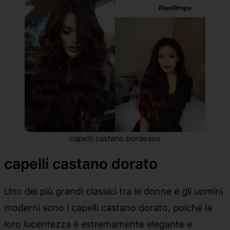
capelli castano bordeaux
capelli castano dorato
Uno dei più grandi classici tra le donne e gli uomini
moderni sono i capelli castano dorato, poiché la
loro lucentezza è estremamente elegante e