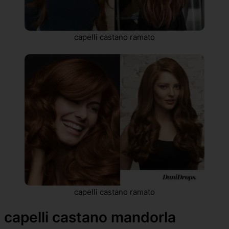
capelli castano ramato
capelli castano ramato
capelli castano mandorla