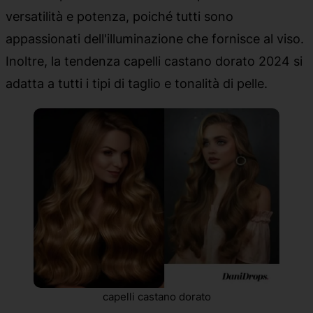
versatilità e potenza, poiché tutti sono
appassionati dell'illuminazione che fornisce al viso.
Inoltre, la tendenza capelli castano dorato 2024 si
adatta a tutti i tipi di taglio e tonalità di pelle.
capelli castano dorato