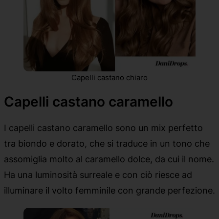
Capelli castano chiaro
Capelli castano caramello
I capelli castano caramello sono un mix perfetto
tra biondo e dorato, che si traduce in un tono che
assomiglia molto al caramello dolce, da cui il nome.
Ha una luminosità surreale e con ciò riesce ad
illuminare il volto femminile con grande perfezione.