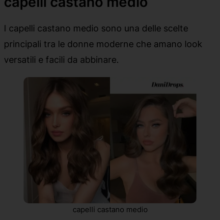
capelli castano medio
I capelli castano medio sono una delle scelte
principali tra le donne moderne che amano look
versatili e facili da abbinare.
capelli castano medio