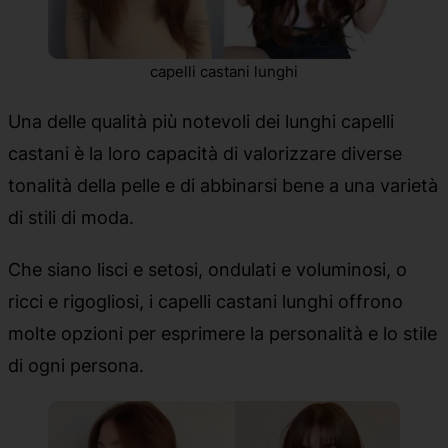
capelli castani lunghi
Una delle qualità più notevoli dei lunghi capelli
castani è la loro capacità di valorizzare diverse
tonalità della pelle e di abbinarsi bene a una varietà
di stili di moda.
Che siano lisci e setosi, ondulati e voluminosi, o
ricci e rigogliosi, i capelli castani lunghi offrono
molte opzioni per esprimere la personalità e lo stile
di ogni persona.