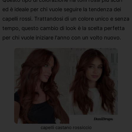
ed è ideale per chi vuole seguire la tendenza dei
capelli rossi. Trattandosi di un colore unico e senza
tempo, questo cambio di look è la scelta perfetta
per chi vuole iniziare l'anno con un volto nuovo.
capelli castano rossiccio