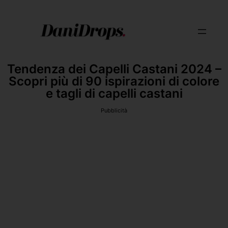
Tendenza dei Capelli Castani 2024 –
Scopri più di 90 ispirazioni di colore
e tagli di capelli castani
Pubblicità