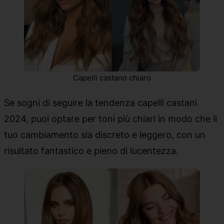
Capelli castano chiaro
Se sogni di seguire la tendenza capelli castani
2024, puoi optare per toni più chiari in modo che il
tuo cambiamento sia discreto e leggero, con un
risultato fantastico e pieno di lucentezza.