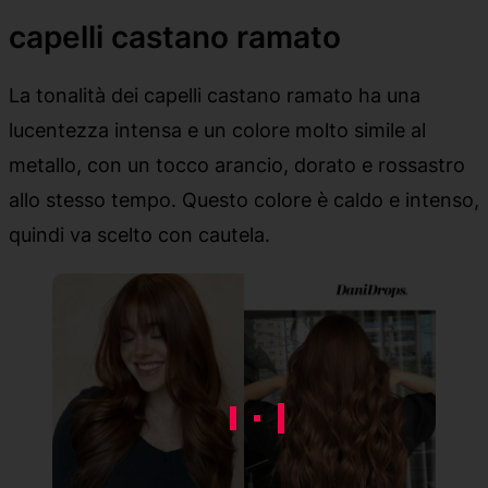
capelli castano ramato
La tonalità dei capelli castano ramato ha una
lucentezza intensa e un colore molto simile al
metallo, con un tocco arancio, dorato e rossastro
allo stesso tempo. Questo colore è caldo e intenso,
quindi va scelto con cautela.