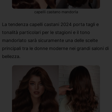
capelli castano mandorla
La tendenza capelli castani 2024 porta tagli e
tonalità particolari per le stagioni e il tono
mandorlato sarà sicuramente una delle scelte
principali tra le donne moderne nei grandi saloni di
bellezza.