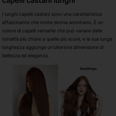
capelli castani lunghi
I lunghi capelli castani sono una caratteristica
affascinante che molte donne ammirano. È un
colore di capelli versatile che può variare dalle
tonalità più chiare a quelle più scure, e la sua lunga
lunghezza aggiunge un'ulteriore dimensione di
bellezza ed eleganza.