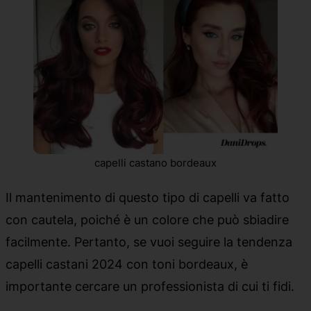
capelli castano bordeaux
Il mantenimento di questo tipo di capelli va fatto
con cautela, poiché è un colore che può sbiadire
facilmente. Pertanto, se vuoi seguire la tendenza
capelli castani 2024 con toni bordeaux, è
importante cercare un professionista di cui ti fidi.