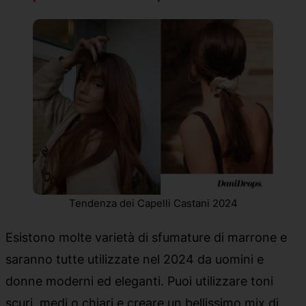
Tendenza dei Capelli Castani 2024
Esistono molte varietà di sfumature di marrone e
saranno tutte utilizzate nel 2024 da uomini e
donne moderni ed eleganti. Puoi utilizzare toni
scuri, medi o chiari e creare un bellissimo mix di