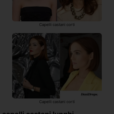
Capelli castani corti
Capelli castani corti