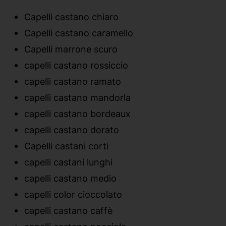
Capelli castano chiaro
Capelli castano caramello
Capelli marrone scuro
capelli castano rossiccio
capelli castano ramato
capelli castano mandorla
capelli castano bordeaux
capelli castano dorato
Capelli castani corti
capelli castani lunghi
capelli castano medio
capelli color cioccolato
capelli castano caffè