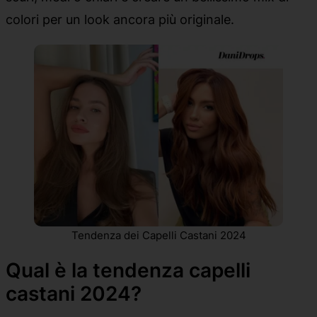
colori per un look ancora più originale.
Tendenza dei Capelli Castani 2024
Qual è la tendenza capelli
castani 2024?