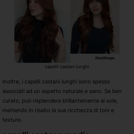
capelli castani lunghi
Inoltre, i capelli castani lunghi sono spesso
associati ad un aspetto naturale e sano. Se ben
curato, può risplendere brillantemente al sole,
mettendo in risalto la sua ricchezza di toni e
texture.