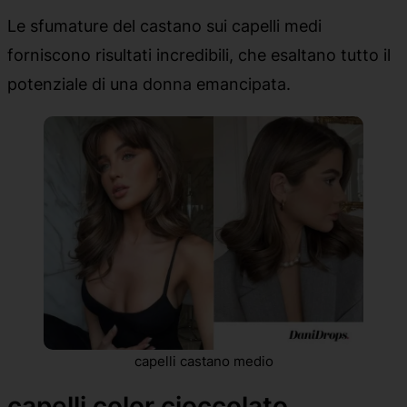
Le sfumature del castano sui capelli medi
forniscono risultati incredibili, che esaltano tutto il
potenziale di una donna emancipata.
capelli castano medio
capelli color cioccolato