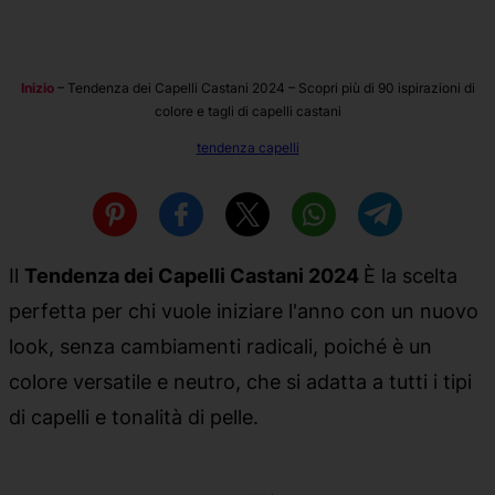
Inizio
–
Tendenza dei Capelli Castani 2024 – Scopri più di 90 ispirazioni di
colore e tagli di capelli castani
tendenza capelli
Il
Tendenza dei Capelli Castani 2024
È la scelta
perfetta per chi vuole iniziare l'anno con un nuovo
look, senza cambiamenti radicali, poiché è un
colore versatile e neutro, che si adatta a tutti i tipi
di capelli e tonalità di pelle.