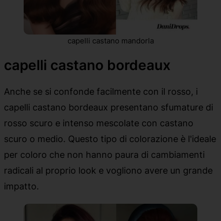
capelli castano mandorla
capelli castano bordeaux
Anche se si confonde facilmente con il rosso, i
capelli castano bordeaux presentano sfumature di
rosso scuro e intenso mescolate con castano
scuro o medio. Questo tipo di colorazione è l'ideale
per coloro che non hanno paura di cambiamenti
radicali al proprio look e vogliono avere un grande
impatto.