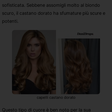
sofisticata. Sebbene assomigli molto al biondo
scuro, il castano dorato ha sfumature più scure e
potenti.
capelli castano dorato
Questo tipo di cuore è ben noto per la sua