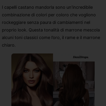
I capelli castano mandorla sono un'incredibile
combinazione di colori per coloro che vogliono
rockeggiare senza paura di cambiamenti nel
proprio look. Questa tonalità di marrone mescola
alcuni toni classici come l’oro, il rame e il marrone
chiaro.