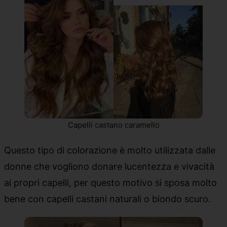
Capelli castano caramello
Questo tipo di colorazione è molto utilizzata dalle
donne che vogliono donare lucentezza e vivacità
ai propri capelli, per questo motivo si sposa molto
bene con capelli castani naturali o biondo scuro.