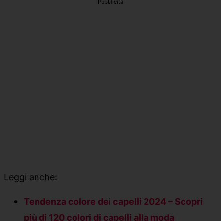
Pubblicità
Leggi anche:
Tendenza colore dei capelli 2024 – Scopri
più di 120 colori di capelli alla moda