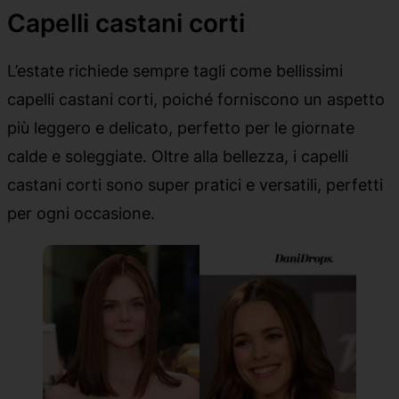
Capelli castani corti
L’estate richiede sempre tagli come bellissimi
capelli castani corti, poiché forniscono un aspetto
più leggero e delicato, perfetto per le giornate
calde e soleggiate. Oltre alla bellezza, i capelli
castani corti sono super pratici e versatili, perfetti
per ogni occasione.