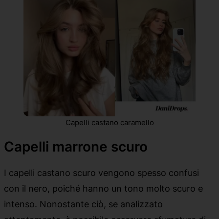
Capelli castano caramello
Capelli marrone scuro
I capelli castano scuro vengono spesso confusi
con il nero, poiché hanno un tono molto scuro e
intenso. Nonostante ciò, se analizzato