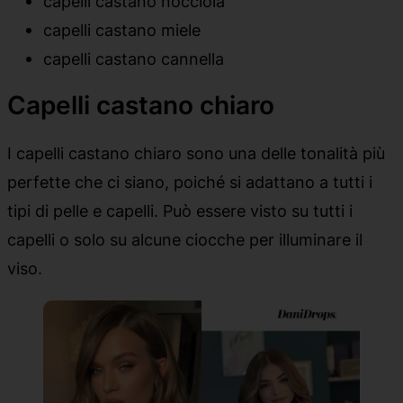
capelli castano nocciola
capelli castano miele
capelli castano cannella
Capelli castano chiaro
I capelli castano chiaro sono una delle tonalità più
perfette che ci siano, poiché si adattano a tutti i
tipi di pelle e capelli. Può essere visto su tutti i
capelli o solo su alcune ciocche per illuminare il
viso.