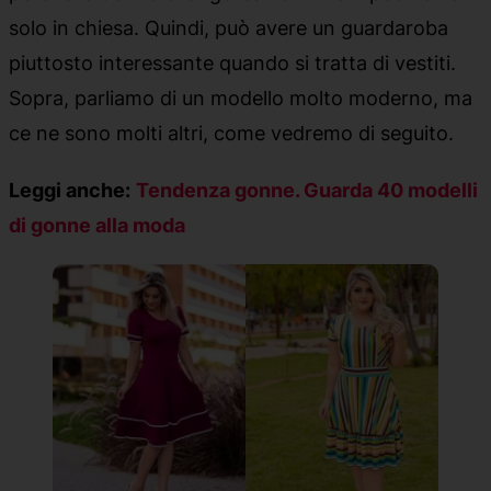
solo in chiesa. Quindi, può avere un guardaroba
piuttosto interessante quando si tratta di vestiti.
Sopra, parliamo di un modello molto moderno, ma
ce ne sono molti altri, come vedremo di seguito.
Leggi anche:
Tendenza gonne. Guarda 40 modelli
di gonne alla moda