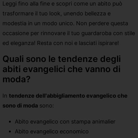
Leggi fino alla fine e scopri come un abito può
trasformare il tuo look, unendo bellezza e
modestia in un modo unico. Non perdere questa
occasione per rinnovare il tuo guardaroba con stile
ed eleganza! Resta con noi e lasciati ispirare!
Quali sono le tendenze degli
abiti evangelici che vanno di
moda?
In
tendenze dell'abbigliamento evangelico che
sono di moda
sono:
Abito evangelico con stampa animalier
Abito evangelico economico