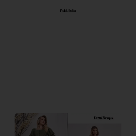
Pubblicità