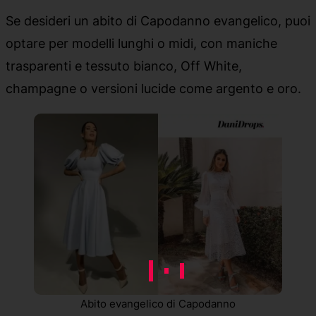
Se desideri un abito di Capodanno evangelico, puoi
optare per modelli lunghi o midi, con maniche
trasparenti e tessuto bianco, Off White,
champagne o versioni lucide come argento e oro.
Abito evangelico di Capodanno