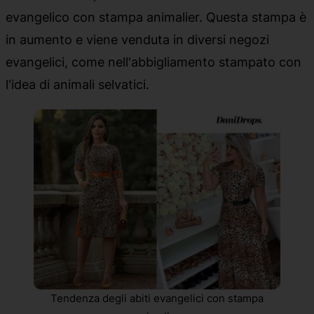
evangelico con stampa animalier. Questa stampa è
in aumento e viene venduta in diversi negozi
evangelici, come nell'abbigliamento stampato con
l'idea di animali selvatici.
Tendenza degli abiti evangelici con stampa