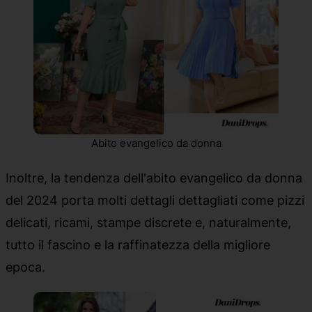
Abito evangelico da donna
Inoltre, la tendenza dell'abito evangelico da donna
del 2024 porta molti dettagli dettagliati come pizzi
delicati, ricami, stampe discrete e, naturalmente,
tutto il fascino e la raffinatezza della migliore
epoca.