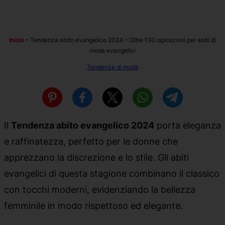
Inizio
–
Tendenza abito evangelico 2024 – Oltre 130 ispirazioni per abiti di
moda evangelici
Tendenze di moda
Il
Tendenza abito evangelico 2024
porta eleganza
e raffinatezza, perfetto per le donne che
apprezzano la discrezione e lo stile. Gli abiti
evangelici di questa stagione combinano il classico
con tocchi moderni, evidenziando la bellezza
femminile in modo rispettoso ed elegante.