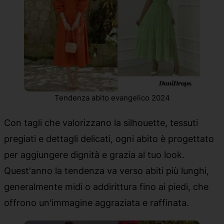
Tendenza abito evangelico 2024
Con tagli che valorizzano la silhouette, tessuti
pregiati e dettagli delicati, ogni abito è progettato
per aggiungere dignità e grazia al tuo look.
Quest'anno la tendenza va verso abiti più lunghi,
generalmente midi o addirittura fino ai piedi, che
offrono un'immagine aggraziata e raffinata.