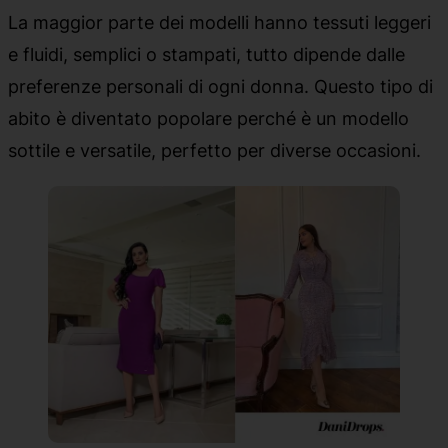
La maggior parte dei modelli hanno tessuti leggeri
e fluidi, semplici o stampati, tutto dipende dalle
preferenze personali di ogni donna. Questo tipo di
abito è diventato popolare perché è un modello
sottile e versatile, perfetto per diverse occasioni.