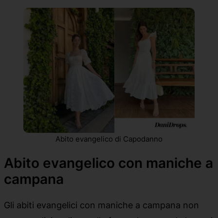
Abito evangelico di Capodanno
Abito evangelico con maniche a
campana
Gli abiti evangelici con maniche a campana non