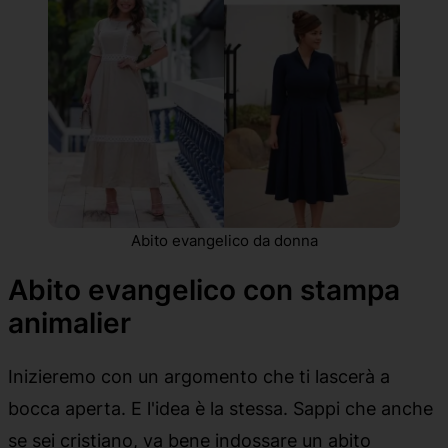
Abito evangelico da donna
Abito evangelico con stampa
animalier
Inizieremo con un argomento che ti lascerà a
bocca aperta. E l'idea è la stessa. Sappi che anche
se sei cristiano, va bene indossare un abito