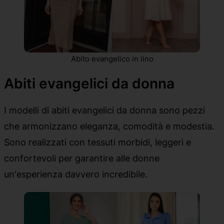
Abito evangelico in lino
Abiti evangelici da donna
I modelli di abiti evangelici da donna sono pezzi
che armonizzano eleganza, comodità e modestia.
Sono realizzati con tessuti morbidi, leggeri e
confortevoli per garantire alle donne
un'esperienza davvero incredibile.