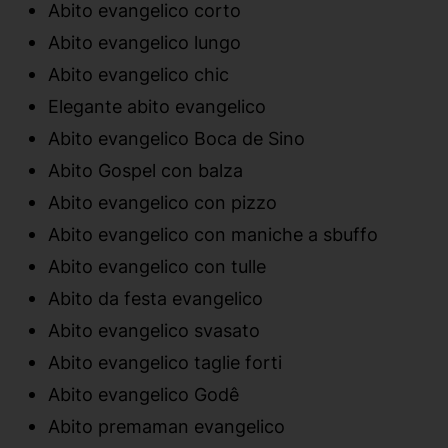
Abito evangelico corto
Abito evangelico lungo
Abito evangelico chic
Elegante abito evangelico
Abito evangelico Boca de Sino
Abito Gospel con balza
Abito evangelico con pizzo
Abito evangelico con maniche a sbuffo
Abito evangelico con tulle
Abito da festa evangelico
Abito evangelico svasato
Abito evangelico taglie forti
Abito evangelico Godê
Abito premaman evangelico