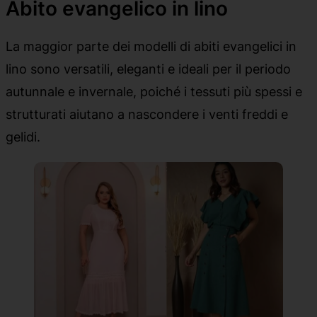
Abito evangelico in lino
La maggior parte dei modelli di abiti evangelici in
lino sono versatili, eleganti e ideali per il periodo
autunnale e invernale, poiché i tessuti più spessi e
strutturati aiutano a nascondere i venti freddi e
gelidi.