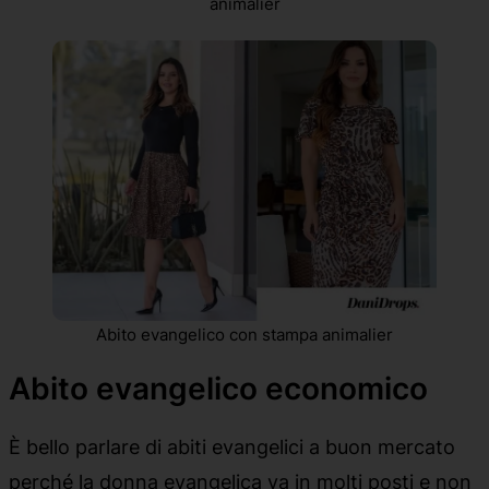
animalier
Abito evangelico con stampa animalier
Abito evangelico economico
È bello parlare di abiti evangelici a buon mercato
perché la donna evangelica va in molti posti e non