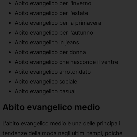
Abito evangelico per l'inverno
Abito evangelico per l'estate
Abito evangelico per la primavera
Abito evangelico per l'autunno
Abito evangelico in jeans
Abito evangelico per donna
Abito evangelico che nasconde il ventre
Abito evangelico arrotondato
Abito evangelico sociale
Abito evangelico casual
Abito evangelico medio
L'abito evangelico medio è una delle principali
tendenze della moda negli ultimi tempi, poiché