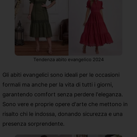
Tendenza abito evangelico 2024
Gli abiti evangelici sono ideali per le occasioni
formali ma anche per la vita di tutti i giorni,
garantendo comfort senza perdere l'eleganza.
Sono vere e proprie opere d'arte che mettono in
risalto chi le indossa, donando sicurezza e una
presenza sorprendente.