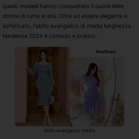
questi modelli hanno conquistato il cuore delle
donne di tutte le età. Oltre ad essere elegante e
sofisticato, l'abito evangelico di media lunghezza
tendenza 2024 è comodo e pratico.
Abito evangelico medio