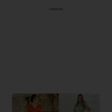
Pubblicità