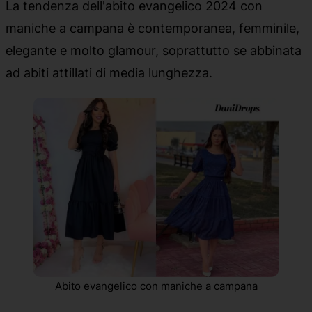
La tendenza dell'abito evangelico 2024 con
maniche a campana è contemporanea, femminile,
elegante e molto glamour, soprattutto se abbinata
ad abiti attillati di media lunghezza.
Abito evangelico con maniche a campana