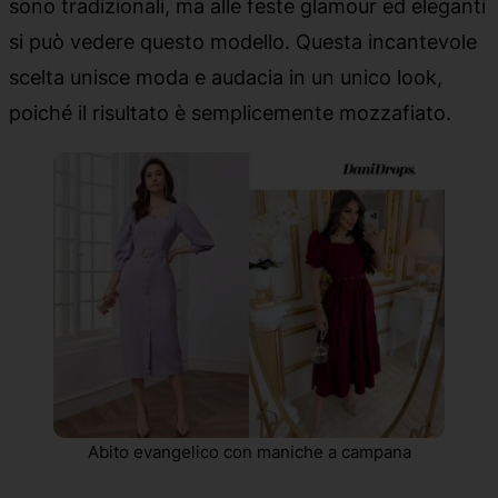
sono tradizionali, ma alle feste glamour ed eleganti
si può vedere questo modello. Questa incantevole
scelta unisce moda e audacia in un unico look,
poiché il risultato è semplicemente mozzafiato.
Abito evangelico con maniche a campana