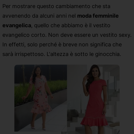
Per mostrare questo cambiamento che sta
avvenendo da alcuni anni nel
moda femminile
evangelica
, quello che abbiamo è il vestito
evangelico corto. Non deve essere un vestito sexy.
In effetti, solo perché è breve non significa che
sarà irrispettoso. L'altezza è sotto le ginocchia.