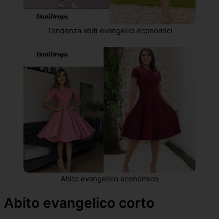
Tendenza abiti evangelici economici
Abito evangelico economico
Abito evangelico corto