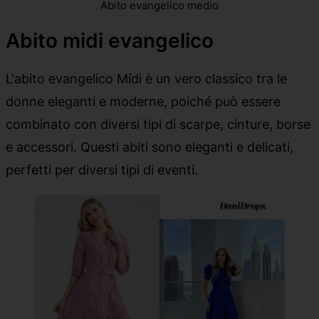
Abito evangelico medio
Abito midi evangelico
L'abito evangelico Mídi è un vero classico tra le
donne eleganti e moderne, poiché può essere
combinato con diversi tipi di scarpe, cinture, borse
e accessori. Questi abiti sono eleganti e delicati,
perfetti per diversi tipi di eventi.