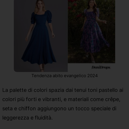
Tendenza abito evangelico 2024
La palette di colori spazia dai tenui toni pastello ai
colori più forti e vibranti, e materiali come crêpe,
seta e chiffon aggiungono un tocco speciale di
leggerezza e fluidità.