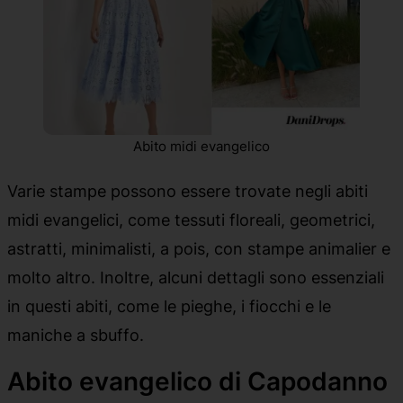
Abito midi evangelico
Varie stampe possono essere trovate negli abiti
midi evangelici, come tessuti floreali, geometrici,
astratti, minimalisti, a pois, con stampe animalier e
molto altro. Inoltre, alcuni dettagli sono essenziali
in questi abiti, come le pieghe, i fiocchi e le
maniche a sbuffo.
Abito evangelico di Capodanno