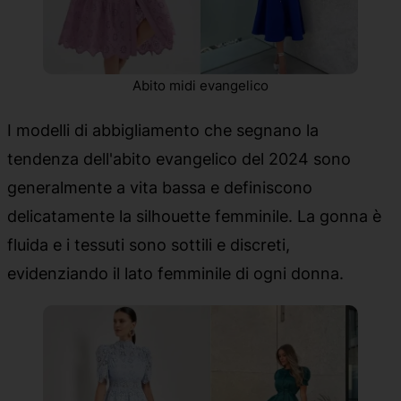
Abito midi evangelico
I modelli di abbigliamento che segnano la
tendenza dell'abito evangelico del 2024 sono
generalmente a vita bassa e definiscono
delicatamente la silhouette femminile. La gonna è
fluida e i tessuti sono sottili e discreti,
evidenziando il lato femminile di ogni donna.