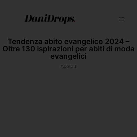
Tendenza abito evangelico 2024 –
Oltre 130 ispirazioni per abiti di moda
evangelici
Pubblicità