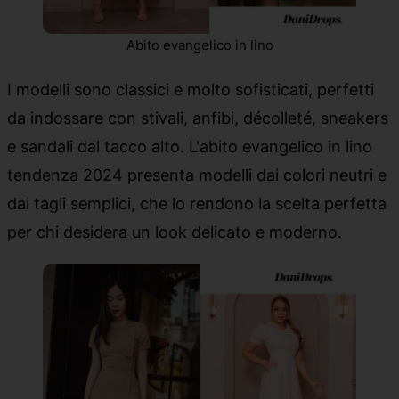
Abito evangelico in lino
I modelli sono classici e molto sofisticati, perfetti
da indossare con stivali, anfibi, décolleté, sneakers
e sandali dal tacco alto. L'abito evangelico in lino
tendenza 2024 presenta modelli dai colori neutri e
dai tagli semplici, che lo rendono la scelta perfetta
per chi desidera un look delicato e moderno.