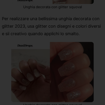
Unghia decorata con glitter squoval
Per realizzare una bellissima unghia decorata con
glitter 2023, usa glitter con disegni e colori diversi
e sii creativo quando applichi lo smalto.