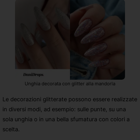
Unghia decorata con glitter alla mandorla
Le decorazioni glitterate possono essere realizzate
in diversi modi, ad esempio: sulle punte, su una
sola unghia o in una bella sfumatura con colori a
scelta.