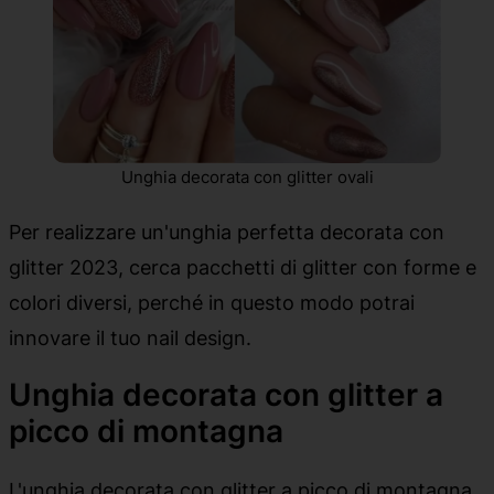
Unghia decorata con glitter ovali
Per realizzare un'unghia perfetta decorata con
glitter 2023, cerca pacchetti di glitter con forme e
colori diversi, perché in questo modo potrai
innovare il tuo nail design.
Unghia decorata con glitter a
picco di montagna
L'unghia decorata con glitter a picco di montagna