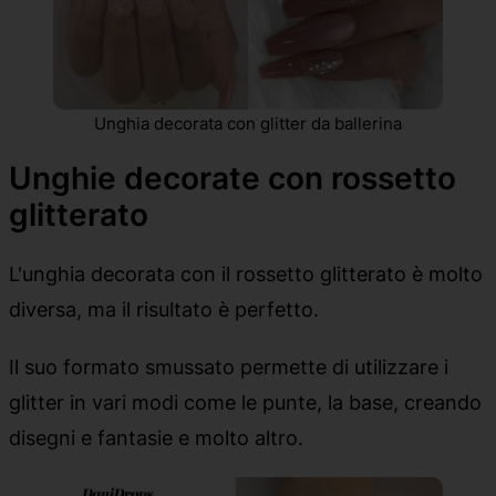
Unghia decorata con glitter da ballerina
Unghie decorate con rossetto
glitterato
L'unghia decorata con il rossetto glitterato è molto
diversa, ma il risultato è perfetto.
Il suo formato smussato permette di utilizzare i
glitter in vari modi come le punte, la base, creando
disegni e fantasie e molto altro.