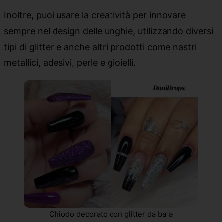
Inoltre, puoi usare la creatività per innovare
sempre nel design delle unghie, utilizzando diversi
tipi di glitter e anche altri prodotti come nastri
metallici, adesivi, perle e gioielli.
Chiodo decorato con glitter da bara