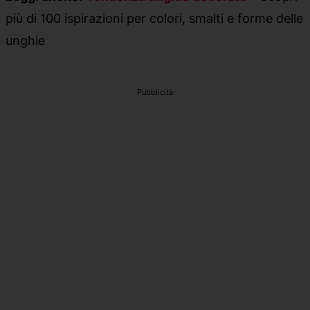
più di 100 ispirazioni per colori, smalti e forme delle
unghie
Pubblicità