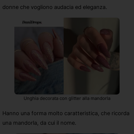
donne che vogliono audacia ed eleganza.
Unghia decorata con glitter alla mandorla
Hanno una forma molto caratteristica, che ricorda
una mandorla, da cui il nome.