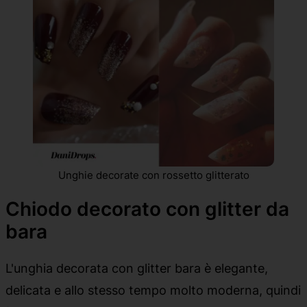
Unghie decorate con rossetto glitterato
Chiodo decorato con glitter da
bara
L'unghia decorata con glitter bara è elegante,
delicata e allo stesso tempo molto moderna, quindi