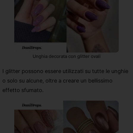
Unghia decorata con glitter ovali
I glitter possono essere utilizzati su tutte le unghie
o solo su alcune, oltre a creare un bellissimo
effetto sfumato.