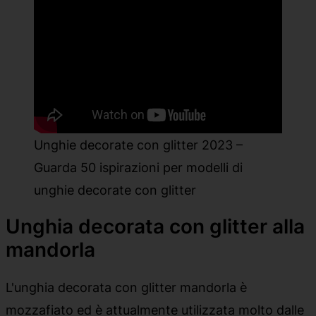
Unghie decorate con glitter 2023 –
Guarda 50 ispirazioni per modelli di
unghie decorate con glitter
Unghia decorata con glitter alla
mandorla
L'unghia decorata con glitter mandorla è
mozzafiato ed è attualmente utilizzata molto dalle