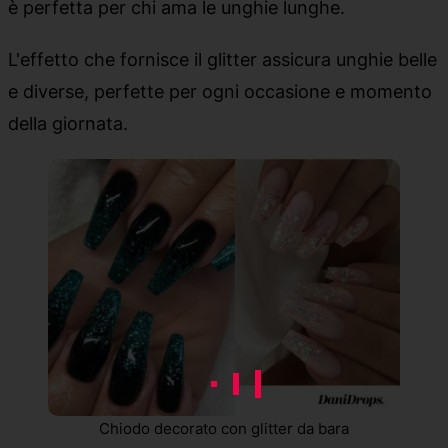
è perfetta per chi ama le unghie lunghe.
L'effetto che fornisce il glitter assicura unghie belle
e diverse, perfette per ogni occasione e momento
della giornata.
Chiodo decorato con glitter da bara