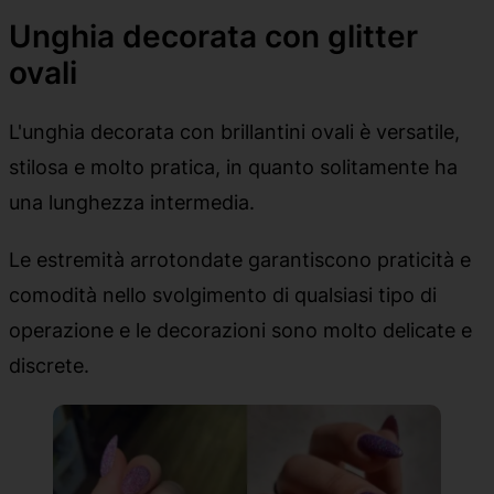
Unghia decorata con glitter
ovali
L'unghia decorata con brillantini ovali è versatile,
stilosa e molto pratica, in quanto solitamente ha
una lunghezza intermedia.
Le estremità arrotondate garantiscono praticità e
comodità nello svolgimento di qualsiasi tipo di
operazione e le decorazioni sono molto delicate e
discrete.