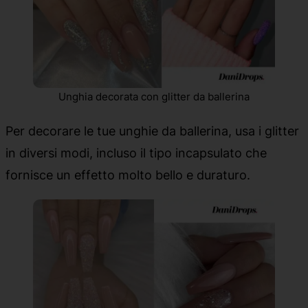
Unghia decorata con glitter da ballerina
Per decorare le tue unghie da ballerina, usa i glitter
in diversi modi, incluso il tipo incapsulato che
fornisce un effetto molto bello e duraturo.