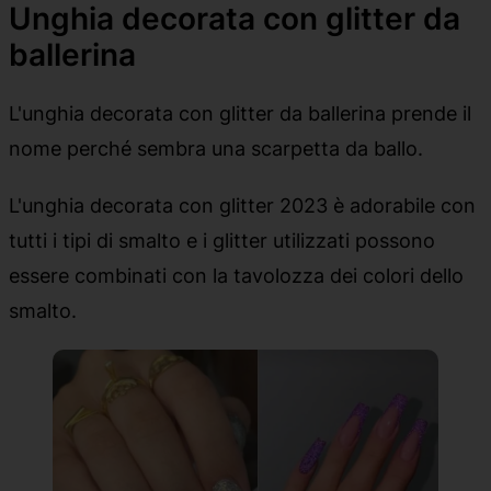
Unghia decorata con glitter da
ballerina
L'unghia decorata con glitter da ballerina prende il
nome perché sembra una scarpetta da ballo.
L'unghia decorata con glitter 2023 è adorabile con
tutti i tipi di smalto e i glitter utilizzati possono
essere combinati con la tavolozza dei colori dello
smalto.