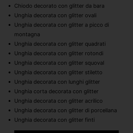
Chiodo decorato con glitter da bara
Unghia decorata con glitter ovali
Unghia decorata con glitter a picco di
montagna
Unghia decorata con glitter quadrati
Unghia decorata con glitter rotondi
Unghia decorata con glitter squoval
Unghia decorata con glitter stiletto
Unghia decorata con lunghi glitter
Unghia corta decorata con glitter
Unghia decorata con glitter acrilico
Unghia decorata con glitter di porcellana
Unghia decorata con glitter finti