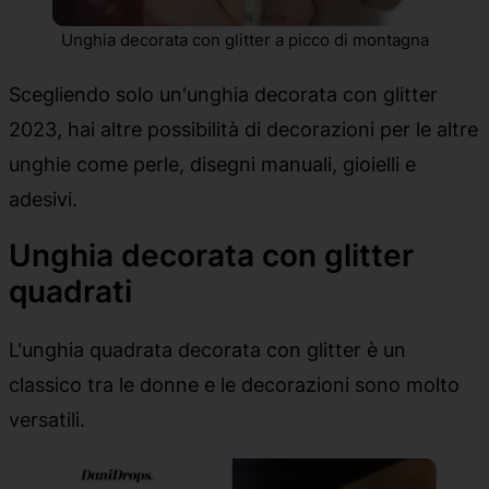
Unghia decorata con glitter a picco di montagna
Scegliendo solo un'unghia decorata con glitter
2023, hai altre possibilità di decorazioni per le altre
unghie come perle, disegni manuali, gioielli e
adesivi.
Unghia decorata con glitter
quadrati
L'unghia quadrata decorata con glitter è un
classico tra le donne e le decorazioni sono molto
versatili.