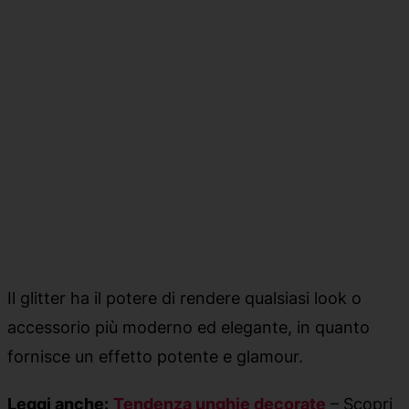
Il glitter ha il potere di rendere qualsiasi look o
accessorio più moderno ed elegante, in quanto
fornisce un effetto potente e glamour.
Leggi anche:
Tendenza unghie decorate
– Scopri