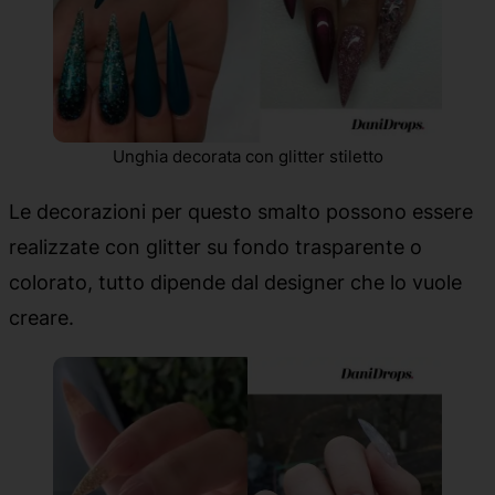
Unghia decorata con glitter stiletto
Le decorazioni per questo smalto possono essere
realizzate con glitter su fondo trasparente o
colorato, tutto dipende dal designer che lo vuole
creare.