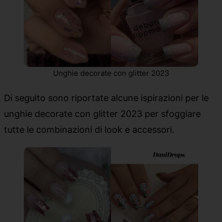
Unghie decorate con glitter 2023
Di seguito sono riportate alcune ispirazioni per le
unghie decorate con glitter 2023 per sfoggiare
tutte le combinazioni di look e accessori.