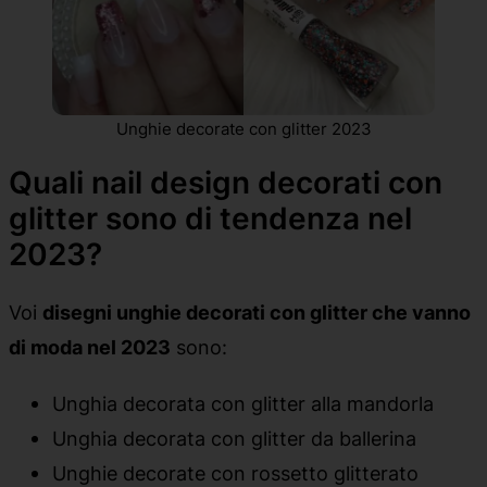
Unghie decorate con glitter 2023
Quali nail design decorati con
glitter sono di tendenza nel
2023?
Voi
disegni unghie decorati con glitter che vanno
di moda nel 2023
sono:
Unghia decorata con glitter alla mandorla
Unghia decorata con glitter da ballerina
Unghie decorate con rossetto glitterato