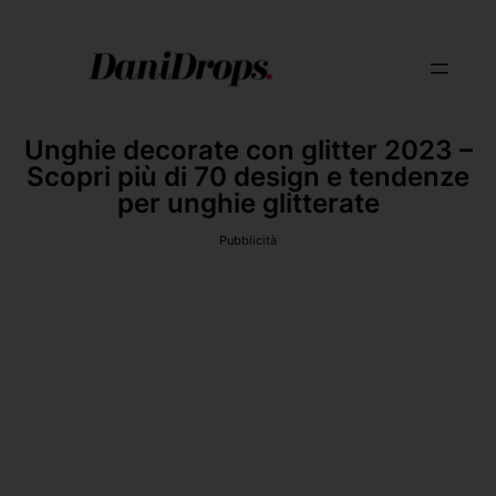
Unghie decorate con glitter 2023 –
Scopri più di 70 design e tendenze
per unghie glitterate
Pubblicità