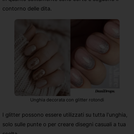
contorno delle dita.
Unghia decorata con glitter rotondi
I glitter possono essere utilizzati su tutta l'unghia,
solo sulle punte o per creare disegni casuali a tua
scelta.