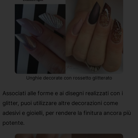
Unghie decorate con rossetto glitterato
Associati alle forme e ai disegni realizzati con i
glitter, puoi utilizzare altre decorazioni come
adesivi e gioielli, per rendere la finitura ancora più
potente.