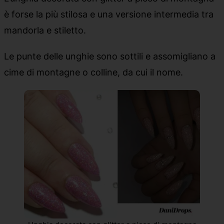
è forse la più stilosa e una versione intermedia tra
mandorla e stiletto.
Le punte delle unghie sono sottili e assomigliano a
cime di montagne o colline, da cui il nome.