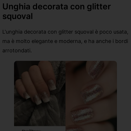
Unghia decorata con glitter
squoval
L'unghia decorata con glitter squoval è poco usata,
ma è molto elegante e moderna, e ha anche i bordi
arrotondati.