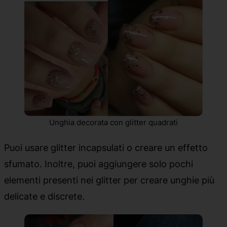
Unghia decorata con glitter quadrati
Puoi usare glitter incapsulati o creare un effetto
sfumato. Inoltre, puoi aggiungere solo pochi
elementi presenti nei glitter per creare unghie più
delicate e discrete.