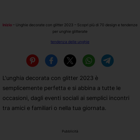
Inizio
–
Unghie decorate con glitter 2023 – Scopri più di 70 design e tendenze
per unghie glitterate
tendenza delle unghie
L'unghia decorata con glitter 2023 è
semplicemente perfetta e si abbina a tutte le
occasioni, dagli eventi sociali ai semplici incontri
tra amici e familiari o nella tua giornata.
Pubblicità