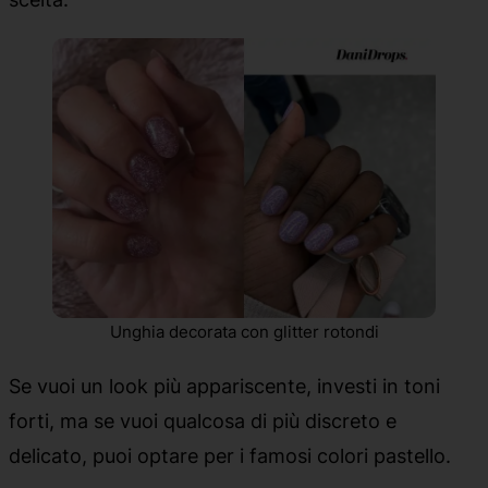
Unghia decorata con glitter rotondi
Se vuoi un look più appariscente, investi in toni
forti, ma se vuoi qualcosa di più discreto e
delicato, puoi optare per i famosi colori pastello.