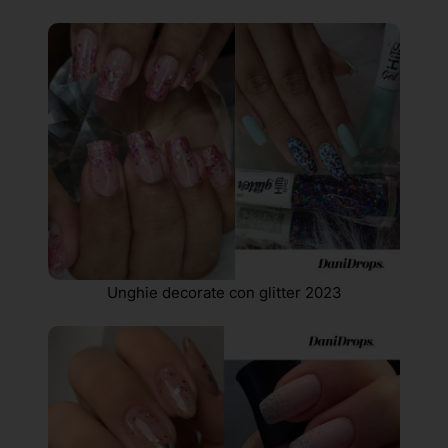
Unghie decorate con glitter 2023