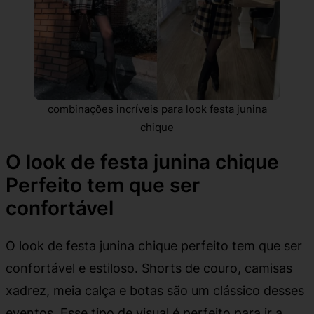
combinações incríveis para look festa junina
chique
O look de festa junina chique
Perfeito tem que ser
confortável
O look de festa junina chique perfeito tem que ser
confortável e estiloso. Shorts de couro, camisas
xadrez, meia calça e botas são um clássico desses
eventos. Esse tipo de visual é perfeito para ir a