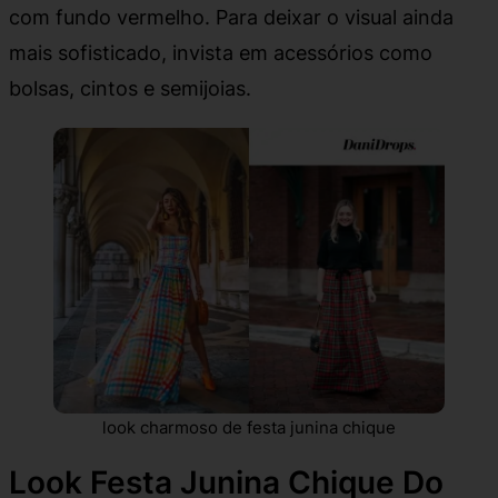
com fundo vermelho. Para deixar o visual ainda
mais sofisticado, invista em acessórios como
bolsas, cintos e semijoias.
look charmoso de festa junina chique
Look Festa Junina Chique Do