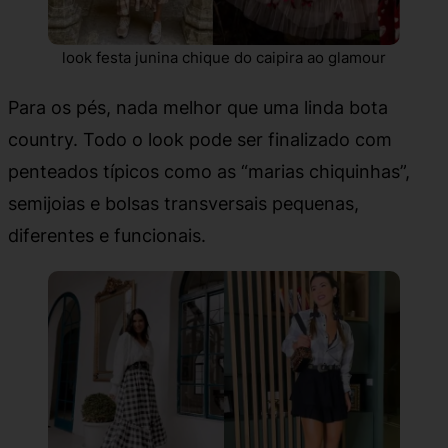
look festa junina chique do caipira ao glamour
Para os pés, nada melhor que uma linda bota
country. Todo o look pode ser finalizado com
penteados típicos como as “marias chiquinhas”,
semijoias e bolsas transversais pequenas,
diferentes e funcionais.