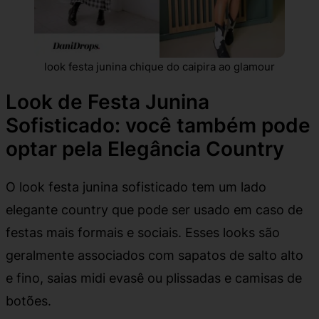
look festa junina chique do caipira ao glamour
Look de Festa Junina
Sofisticado: você também pode
optar pela Elegância Country
O look festa junina sofisticado tem um lado
elegante country que pode ser usado em caso de
festas mais formais e sociais. Esses looks são
geralmente associados com sapatos de salto alto
e fino, saias midi evasê ou plissadas e camisas de
botões.