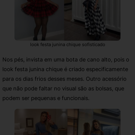
look festa junina chique sofisticado
Nos pés, invista em uma bota de cano alto, pois o
look festa junina chique é criado especificamente
para os dias frios desses meses. Outro acessório
que não pode faltar no visual são as bolsas, que
podem ser pequenas e funcionais.