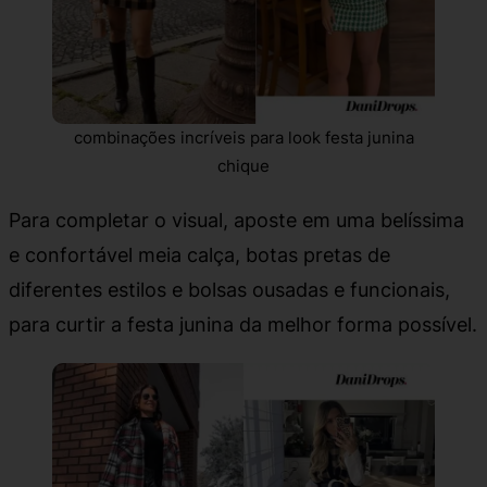
combinações incríveis para look festa junina
chique
Para completar o visual, aposte em uma belíssima
e confortável meia calça, botas pretas de
diferentes estilos e bolsas ousadas e funcionais,
para curtir a festa junina da melhor forma possível.