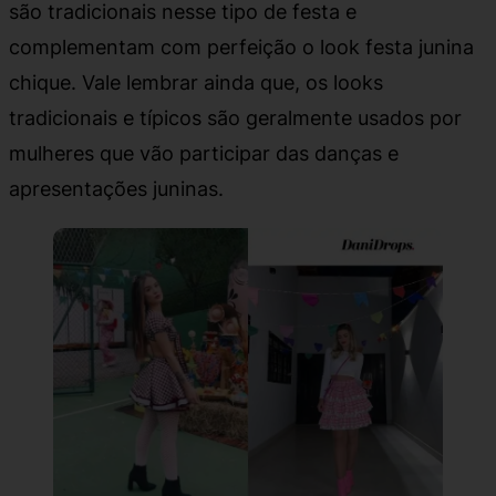
são tradicionais nesse tipo de festa e
complementam com perfeição o look festa junina
chique. Vale lembrar ainda que, os looks
tradicionais e típicos são geralmente usados por
mulheres que vão participar das danças e
apresentações juninas.