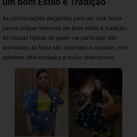
um bom Estilo e Tradição
As combinações elegantes para um look festa
junina chique relembra um bom estilo e tradição.
As roupas típicas de quem vai participar das
atividades da festa são coloridas e ousadas, com
detalhes diferenciados e muito chamativos.