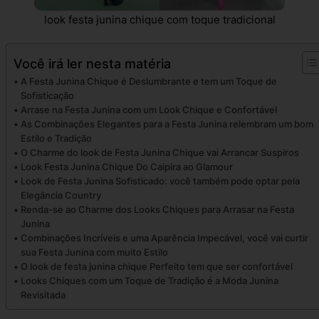
look festa junina chique com toque tradicional
Você irá ler nesta matéria
A Festa Junina Chique é Deslumbrante e tem um Toque de
Sofisticação
Arrase na Festa Junina com um Look Chique e Confortável
As Combinações Elegantes para a Festa Junina relembram um bom
Estilo e Tradição
O Charme do look de Festa Junina Chique vai Arrancar Suspiros
Look Festa Junina Chique Do Caipira ao Glamour
Look de Festa Junina Sofisticado: você também pode optar pela
Elegância Country
Renda-se ao Charme dos Looks Chiques para Arrasar na Festa
Junina
Combinações Incríveis e uma Aparência Impecável, você vai curtir
sua Festa Junina com muito Estilo
O look de festa junina chique Perfeito tem que ser confortável
Looks Chiques com um Toque de Tradição é a Moda Junina
Revisitada