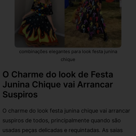
combinações elegantes para look festa junina
chique
O Charme do look de Festa
Junina Chique vai Arrancar
Suspiros
O charme do look festa junina chique vai arrancar
suspiros de todos, principalmente quando são
usadas peças delicadas e requintadas. As saias