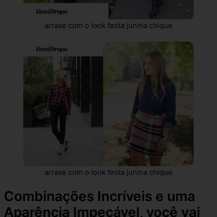
arrase com o look festa junina chique
arrase com o look festa junina chique
Combinações Incríveis e uma
Aparência Impecável, você vai