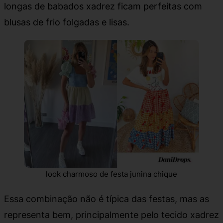
longas de babados xadrez ficam perfeitas com
blusas de frio folgadas e lisas.
look charmoso de festa junina chique
Essa combinação não é típica das festas, mas as
representa bem, principalmente pelo tecido xadrez