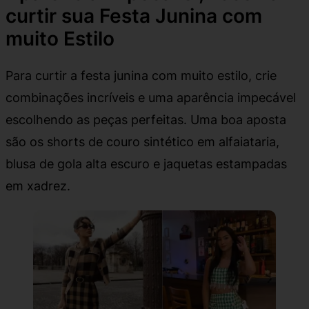
curtir sua Festa Junina com
muito Estilo
Para curtir a festa junina com muito estilo, crie
combinações incríveis e uma aparência impecável
escolhendo as peças perfeitas. Uma boa aposta
são os shorts de couro sintético em alfaiataria,
blusa de gola alta escuro e jaquetas estampadas
em xadrez.