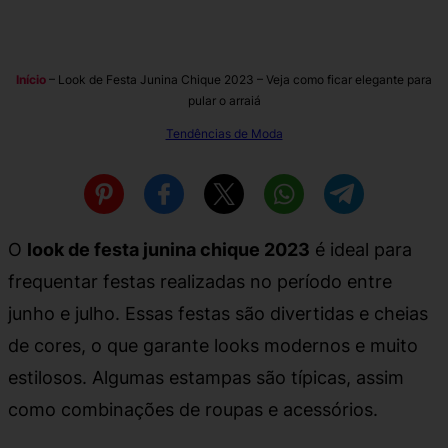
Início
–
Look de Festa Junina Chique 2023 – Veja como ficar elegante para
pular o arraiá
Tendências de Moda
O
look de festa junina chique 2023
é ideal para
frequentar festas realizadas no período entre
junho e julho. Essas festas são divertidas e cheias
de cores, o que garante looks modernos e muito
estilosos. Algumas estampas são típicas, assim
como combinações de roupas e acessórios.