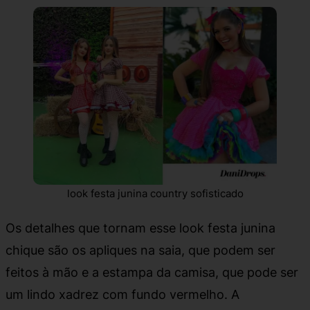
look festa junina country sofisticado
Os detalhes que tornam esse look festa junina
chique são os apliques na saia, que podem ser
feitos à mão e a estampa da camisa, que pode ser
um lindo xadrez com fundo vermelho. A