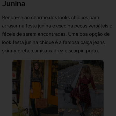
Junina
Renda-se ao charme dos looks chiques para
arrasar na festa junina e escolha peças versáteis e
fáceis de serem encontradas. Uma boa opção de
look festa junina chique é a famosa calça jeans
skinny preta, camisa xadrez e scarpin preto.