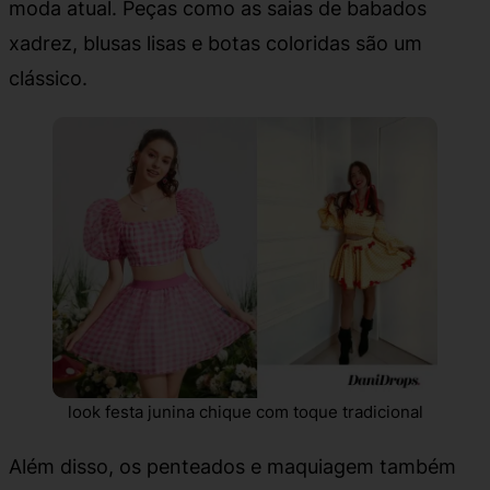
moda atual. Peças como as saias de babados
xadrez, blusas lisas e botas coloridas são um
clássico.
look festa junina chique com toque tradicional
Além disso, os penteados e maquiagem também