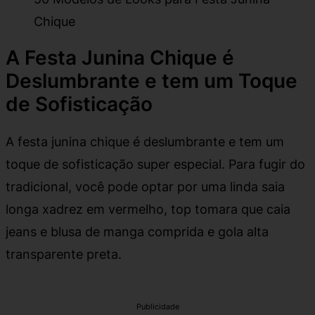
Chique
A Festa Junina Chique é
Deslumbrante e tem um Toque
de Sofisticação
A festa junina chique é deslumbrante e tem um
toque de sofisticação super especial. Para fugir do
tradicional, você pode optar por uma linda saia
longa xadrez em vermelho, top tomara que caia
jeans e blusa de manga comprida e gola alta
transparente preta.
Publicidade