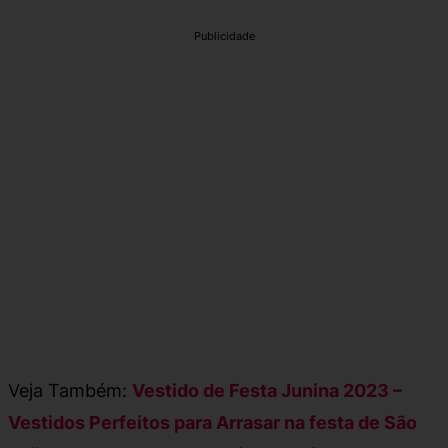
Publicidade
Veja Também:
Vestido de Festa Junina 2023 –
Vestidos Perfeitos para Arrasar na festa de São