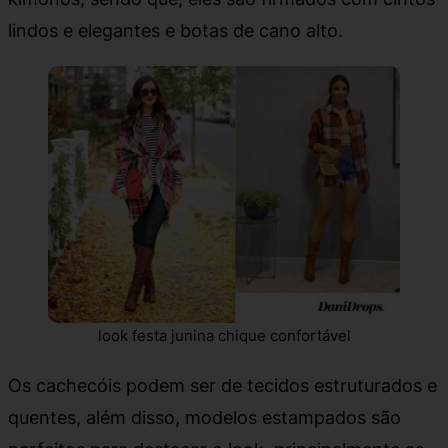
lindos e elegantes e botas de cano alto.
look festa junina chique confortável
Os cachecóis podem ser de tecidos estruturados e
quentes, além disso, modelos estampados são