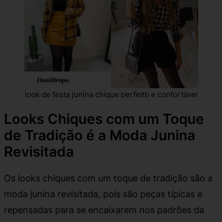
look de festa junina chique perfeito e confortável
Looks Chiques com um Toque
de Tradição é a Moda Junina
Revisitada
Os looks chiques com um toque de tradição são a
moda junina revisitada, pois são peças típicas e
repensadas para se encaixarem nos padrões da