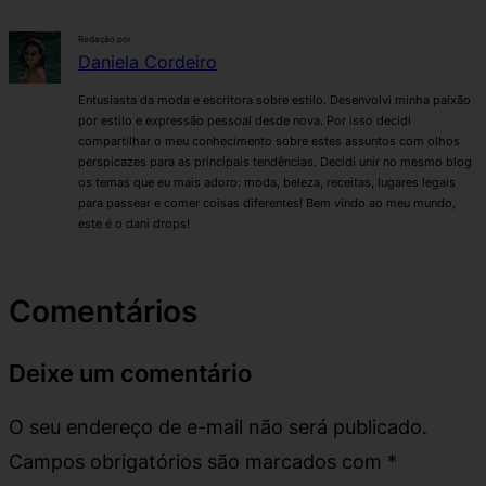
Redação por
Daniela Cordeiro
Entusiasta da moda e escritora sobre estilo. Desenvolvi minha paixão
por estilo e expressão pessoal desde nova. Por isso decidi
compartilhar o meu conhecimento sobre estes assuntos com olhos
perspicazes para as principais tendências. Decidi unir no mesmo blog
os temas que eu mais adoro: moda, beleza, receitas, lugares legais
para passear e comer coisas diferentes! Bem vindo ao meu mundo,
este é o dani drops!
Comentários
Deixe um comentário
O seu endereço de e-mail não será publicado.
Campos obrigatórios são marcados com
*