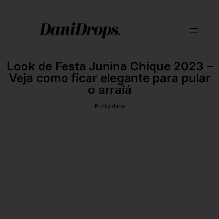
Look de Festa Junina Chique 2023 –
Veja como ficar elegante para pular
o arraiá
Publicidade