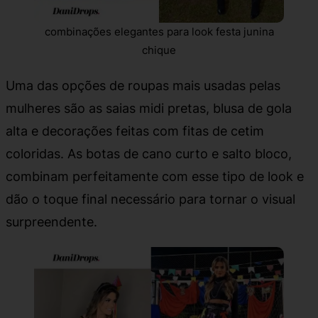
combinações elegantes para look festa junina
chique
Uma das opções de roupas mais usadas pelas
mulheres são as saias midi pretas, blusa de gola
alta e decorações feitas com fitas de cetim
coloridas. As botas de cano curto e salto bloco,
combinam perfeitamente com esse tipo de look e
dão o toque final necessário para tornar o visual
surpreendente.