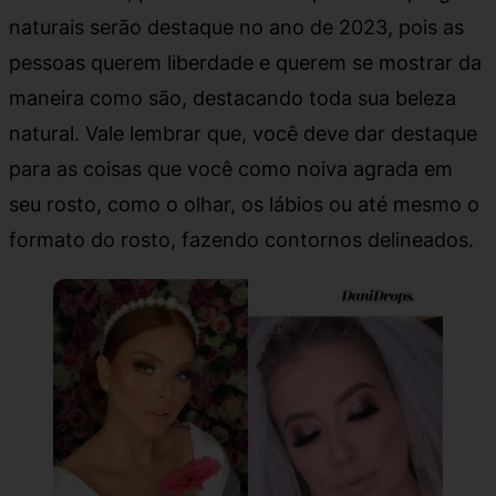
naturais serão destaque no ano de 2023, pois as
pessoas querem liberdade e querem se mostrar da
maneira como são, destacando toda sua beleza
natural. Vale lembrar que, você deve dar destaque
para as coisas que você como noiva agrada em
seu rosto, como o olhar, os lábios ou até mesmo o
formato do rosto, fazendo contornos delineados.