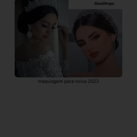
maquiagem para noiva 2023