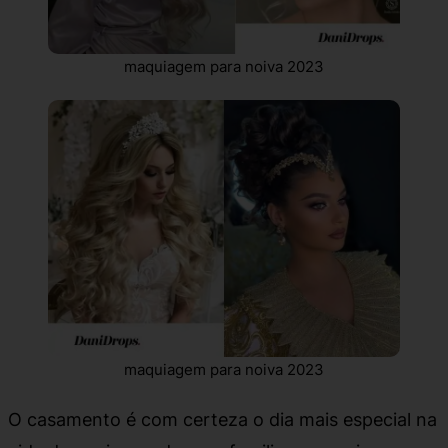
maquiagem para noiva 2023
maquiagem para noiva 2023
O casamento é com certeza o dia mais especial na