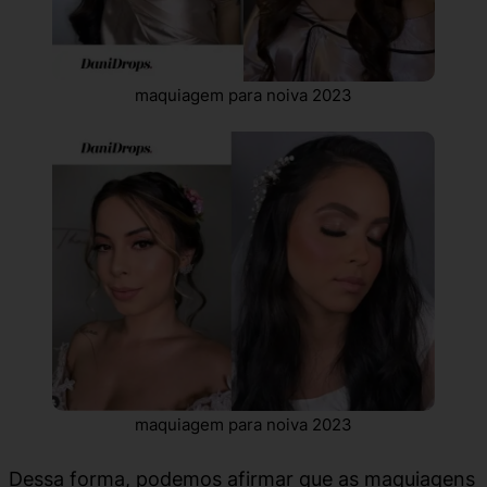
maquiagem para noiva 2023
maquiagem para noiva 2023
Dessa forma, podemos afirmar que as maquiagens