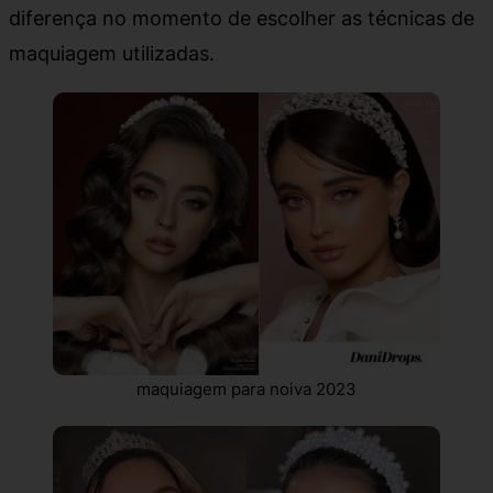
diferença no momento de escolher as técnicas de
maquiagem utilizadas.
maquiagem para noiva 2023