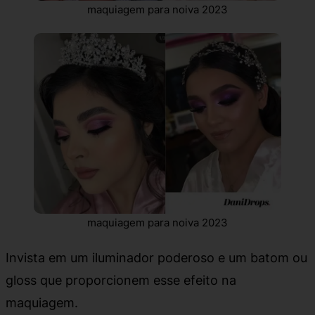
maquiagem para noiva 2023
maquiagem para noiva 2023
Invista em um iluminador poderoso e um batom ou
gloss que proporcionem esse efeito na
maquiagem.