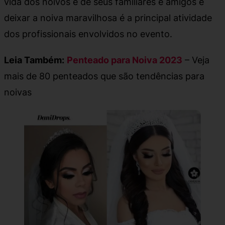
vida dos noivos e de seus familiares e amigos e
deixar a noiva maravilhosa é a principal atividade
dos profissionais envolvidos no evento.
Leia Também:
Penteado para Noiva 2023
– Veja
mais de 80 penteados que são tendências para
noivas