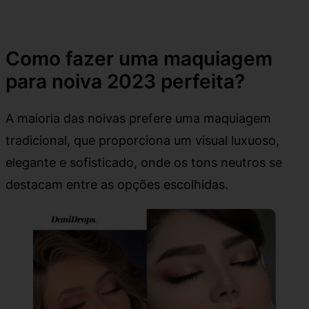
Como fazer uma maquiagem
para noiva 2023 perfeita?
A maioria das noivas prefere uma maquiagem
tradicional, que proporciona um visual luxuoso,
elegante e sofisticado, onde os tons neutros se
destacam entre as opções escolhidas.