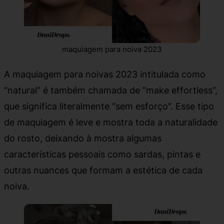
maquiagem para noiva 2023
A maquiagem para noivas 2023 intitulada como
“natural” é também chamada de “make effortless”,
que significa literalmente “sem esforço”. Esse tipo
de maquiagem é leve e mostra toda a naturalidade
do rosto, deixando à mostra algumas
características pessoais como sardas, pintas e
outras nuances que formam a estética de cada
noiva.