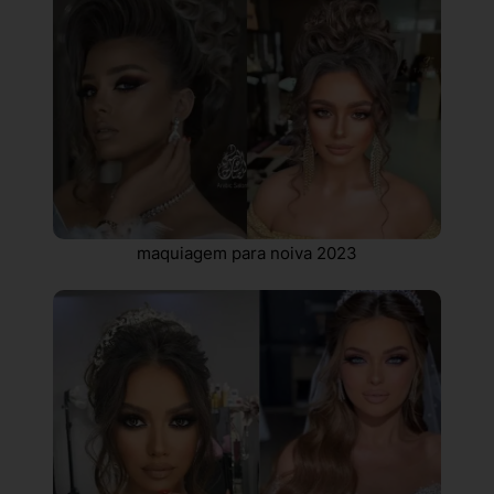
maquiagem para noiva 2023