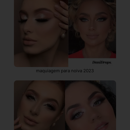
maquiagem para noiva 2023