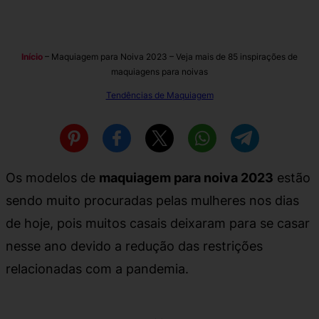
Início
–
Maquiagem para Noiva 2023 – Veja mais de 85 inspirações de
maquiagens para noivas
Tendências de Maquiagem
Os modelos de
maquiagem para noiva 2023
estão
sendo muito procuradas pelas mulheres nos dias
de hoje, pois muitos casais deixaram para se casar
nesse ano devido a redução das restrições
relacionadas com a pandemia.