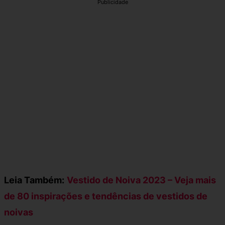
Publicidade
Leia Também:
Vestido de Noiva 2023 – Veja mais
de 80 inspirações e tendências de vestidos de
noivas