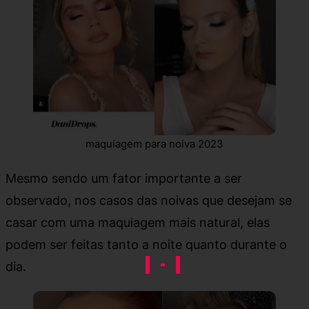
maquiagem para noiva 2023
Mesmo sendo um fator importante a ser
observado, nos casos das noivas que desejam se
casar com uma maquiagem mais natural, elas
podem ser feitas tanto a noite quanto durante o
dia.