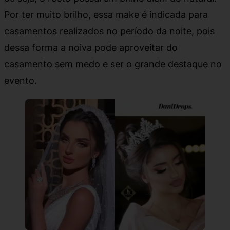
Por ter muito brilho, essa make é indicada para
casamentos realizados no período da noite, pois
dessa forma a noiva pode aproveitar do
casamento sem medo e ser o grande destaque no
evento.