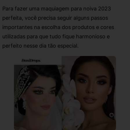
Para fazer uma maquiagem para noiva 2023
perfeita, você precisa seguir alguns passos
importantes na escolha dos produtos e cores
utilizadas para que tudo fique harmonioso e
perfeito nesse dia tão especial.