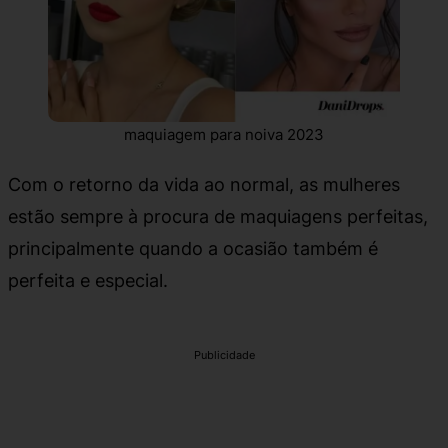
maquiagem para noiva 2023
Com o retorno da vida ao normal, as mulheres
estão sempre à procura de maquiagens perfeitas,
principalmente quando a ocasião também é
perfeita e especial.
Publicidade