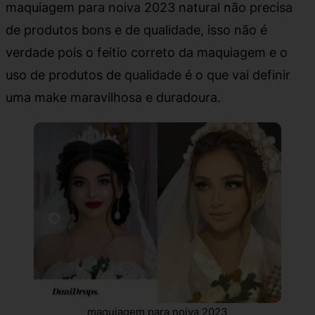
maquiagem para noiva 2023 natural não precisa
de produtos bons e de qualidade, isso não é
verdade pois o feitio correto da maquiagem e o
uso de produtos de qualidade é o que vai definir
uma make maravilhosa e duradoura.
maquiagem para noiva 2023