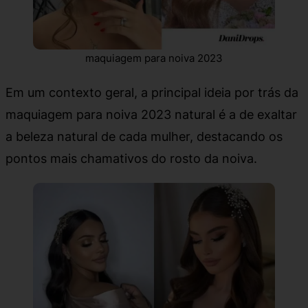
maquiagem para noiva 2023
Em um contexto geral, a principal ideia por trás da
maquiagem para noiva 2023 natural é a de exaltar
a beleza natural de cada mulher, destacando os
pontos mais chamativos do rosto da noiva.