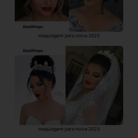
maquiagem para noiva 2023
maquiagem para noiva 2023