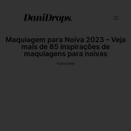
Maquiagem para Noiva 2023 – Veja
mais de 85 inspirações de
maquiagens para noivas
Publicidade