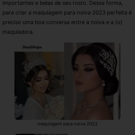
importantes e belas de seu rosto. Dessa forma,
para criar a maquiagem para noiva 2023 perfeita é
preciso uma boa conversa entre a noiva e a (o)
maquiadora.
maquiagem para noiva 2023