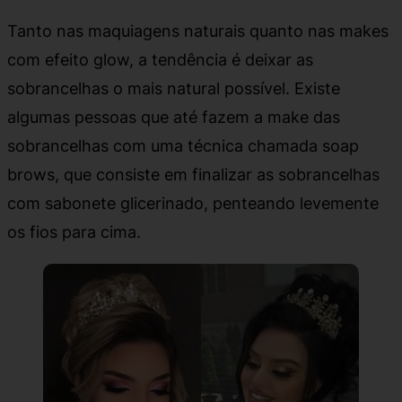
Tanto nas maquiagens naturais quanto nas makes
com efeito glow, a tendência é deixar as
sobrancelhas o mais natural possível. Existe
algumas pessoas que até fazem a make das
sobrancelhas com uma técnica chamada soap
brows, que consiste em finalizar as sobrancelhas
com sabonete glicerinado, penteando levemente
os fios para cima.