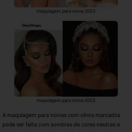
maquiagem para noiva 2023
maquiagem para noiva 2023
A maquiagem para noivas com olhos marcados
pode ser feita com sombras de cores neutras e