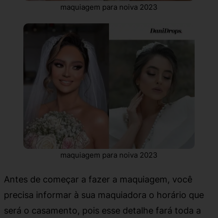
maquiagem para noiva 2023
maquiagem para noiva 2023
Antes de começar a fazer a maquiagem, você
precisa informar à sua maquiadora o horário que
será o casamento, pois esse detalhe fará toda a