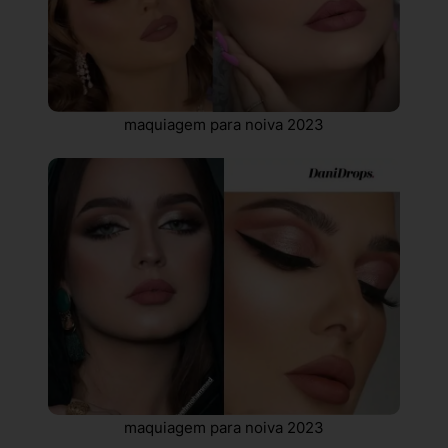
maquiagem para noiva 2023
maquiagem para noiva 2023