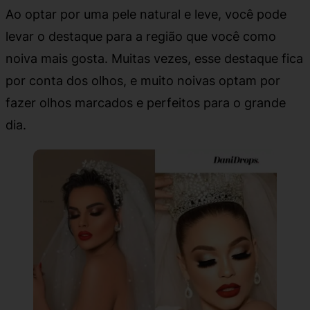
Ao optar por uma pele natural e leve, você pode
levar o destaque para a região que você como
noiva mais gosta. Muitas vezes, esse destaque fica
por conta dos olhos, e muito noivas optam por
fazer olhos marcados e perfeitos para o grande
dia.