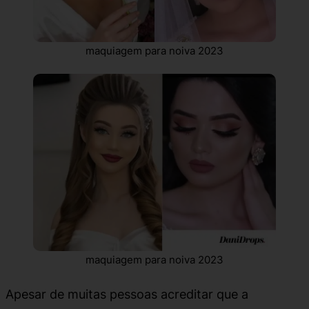
maquiagem para noiva 2023
maquiagem para noiva 2023
Apesar de muitas pessoas acreditar que a