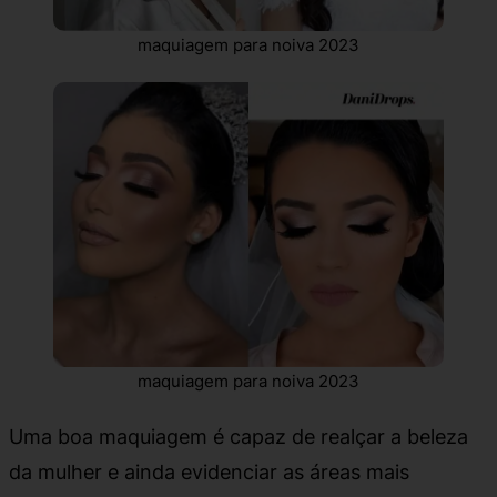
maquiagem para noiva 2023
maquiagem para noiva 2023
Uma boa maquiagem é capaz de realçar a beleza
da mulher e ainda evidenciar as áreas mais