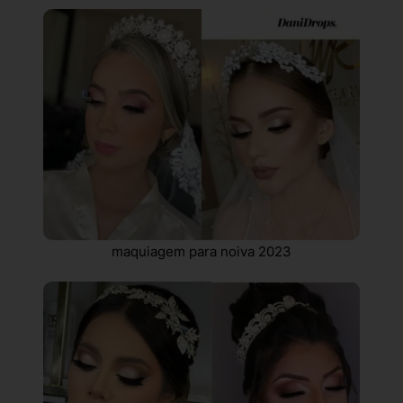
maquiagem para noiva 2023