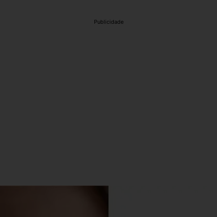
Publicidade