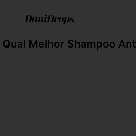
Qual Melhor Shampoo Ant