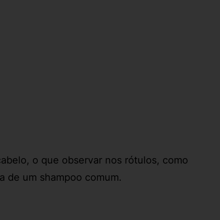
cabelo, o que observar nos rótulos, como
ueda de um shampoo comum.