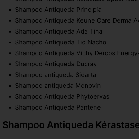
Shampoo Antiqueda Principia
Shampoo Antiqueda Keune Care Derma Ac
Shampoo Antiqueda Ada Tina
Shampoo Antiqueda Tio Nacho
Shampoo Antiqueda Vichy Dercos Energy
Shampoo Antiqueda Ducray
Shampoo antiqueda Sidarta
Shampoo antiqueda Monovin
Shampoo Antiqueda Phytoervas
Shampoo Antiqueda Pantene
Shampoo Antiqueda Kérastase 