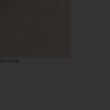
rar de cair