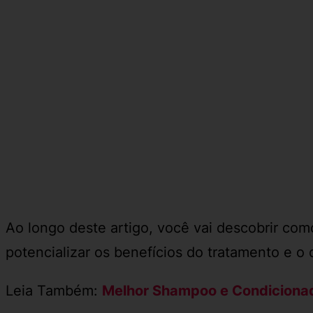
Ao longo deste artigo, você vai descobrir com
potencializar os benefícios do tratamento e
Leia Também:
Melhor Shampoo e Condicionad