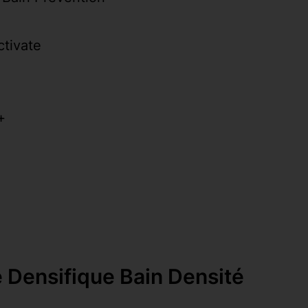
tivate
+
Densifique Bain Densité