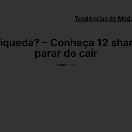
Tendências de Mod
iqueda? – Conheça 12 sha
parar de cair
Publicidade