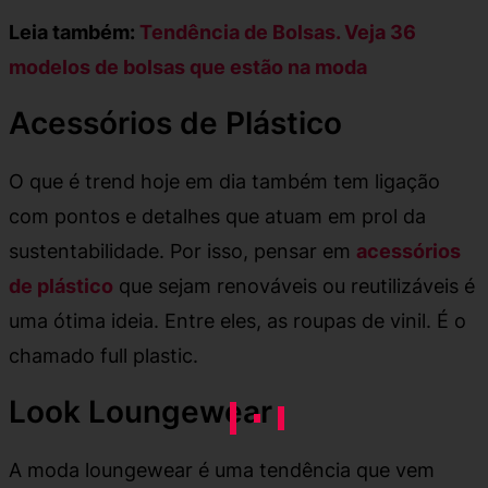
Leia também:
Tendência de Bolsas. Veja 36
modelos de bolsas que estão na moda
Acessórios de Plástico
O que é trend hoje em dia também tem ligação
com pontos e detalhes que atuam em prol da
sustentabilidade. Por isso, pensar em
acessórios
de plástico
que sejam renováveis ou reutilizáveis é
uma ótima ideia. Entre eles, as roupas de vinil. É o
chamado full plastic.
Look Loungewear
A moda loungewear é uma tendência que vem