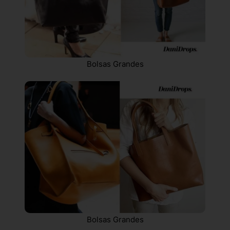
Bolsas Grandes
Bolsas Grandes