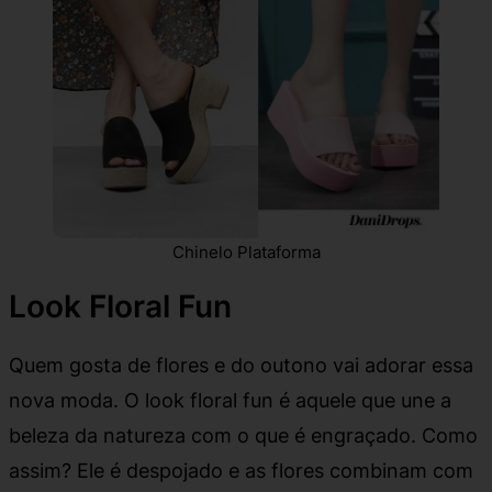
Chinelo Plataforma
Look Floral Fun
Quem gosta de flores e do outono vai adorar essa
nova moda. O look floral fun é aquele que une a
beleza da natureza com o que é engraçado. Como
assim? Ele é despojado e as flores combinam com