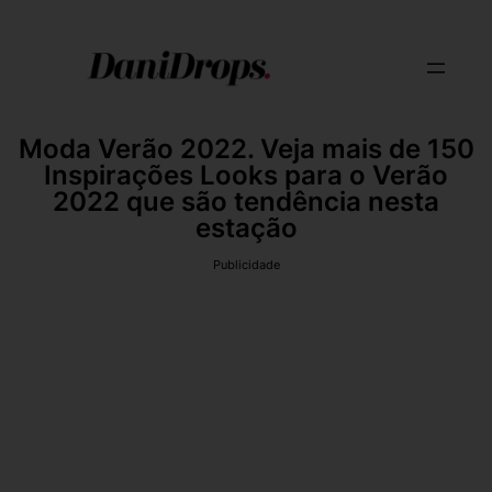
Moda Verão 2022. Veja mais de 150
Inspirações Looks para o Verão
2022 que são tendência nesta
estação
Publicidade