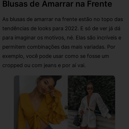
Blusas de Amarrar na Frente
As blusas de amarrar na frente estão no topo das
tendências de looks para 2022. E só de ver já dá
para imaginar os motivos, né. Elas são incríveis e
permitem combinações das mais variadas. Por
exemplo, você pode usar como se fosse um
cropped ou com jeans e por aí vai.