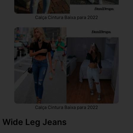
Calça Cintura Baixa para 2022
Calça Cintura Baixa para 2022
Wide Leg Jeans