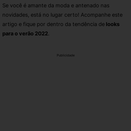
Se você é amante da moda e antenado nas
novidades, está no lugar certo! Acompanhe este
artigo e fique por dentro da tendência de
looks
para o verão 2022
.
Publicidade