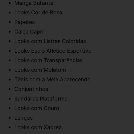
Manga Bufante
Looks Cor de Rosa
Papetes
Calça Capri
Looks com Listras Coloridas
Looks Estilo Atlético Esportivo
Looks com Transparências
Looks com Moletom
Tênis com a Meia Aparecendo
Conjuntinhos
Sandálias Plataforma
Looks com Couro
Lenços
Looks com Xadrez