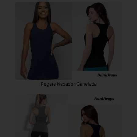
Regata Nadador Canelada