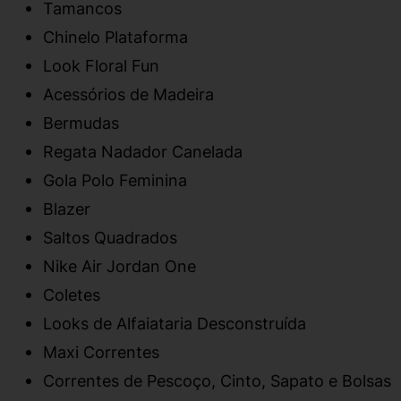
Tamancos
Chinelo Plataforma
Look Floral Fun
Acessórios de Madeira
Bermudas
Regata Nadador Canelada
Gola Polo Feminina
Blazer
Saltos Quadrados
Nike Air Jordan One
Coletes
Looks de Alfaiataria Desconstruída
Maxi Correntes
Correntes de Pescoço, Cinto, Sapato e Bolsas