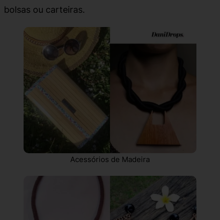
bolsas ou carteiras.
Acessórios de Madeira