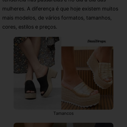
mulheres. A diferença é que hoje existem muitos
mais modelos, de vários formatos, tamanhos,
cores, estilos e preços.
Tamancos