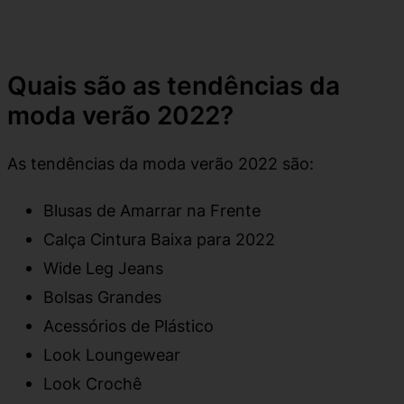
Quais são as tendências da
moda verão 2022?
As tendências da moda verão 2022 são:
Blusas de Amarrar na Frente
Calça Cintura Baixa para 2022
Wide Leg Jeans
Bolsas Grandes
Acessórios de Plástico
Look Loungewear
Look Crochê