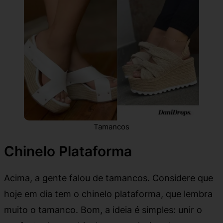
Tamancos
Chinelo Plataforma
Acima, a gente falou de tamancos. Considere que
hoje em dia tem o chinelo plataforma, que lembra
muito o tamanco. Bom, a ideia é simples: unir o