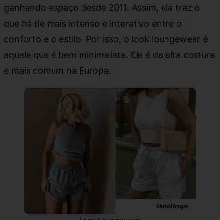
ganhando espaço desde 2011. Assim, ela traz o
que há de mais intenso e interativo entre o
conforto e o estilo. Por isso, o look loungewear é
aquele que é bem minimalista. Ele é da alta costura
e mais comum na Europa.