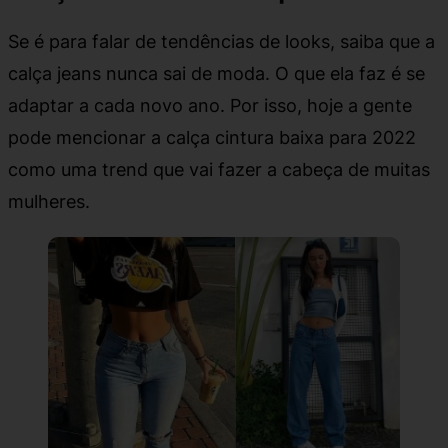
Se é para falar de tendências de looks, saiba que a
calça jeans nunca sai de moda. O que ela faz é se
adaptar a cada novo ano. Por isso, hoje a gente
pode mencionar a calça cintura baixa para 2022
como uma trend que vai fazer a cabeça de muitas
mulheres.