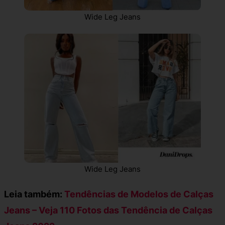
Wide Leg Jeans
Wide Leg Jeans
Leia também:
Tendências de Modelos de Calças
Jeans – Veja 110 Fotos das Tendência de Calças