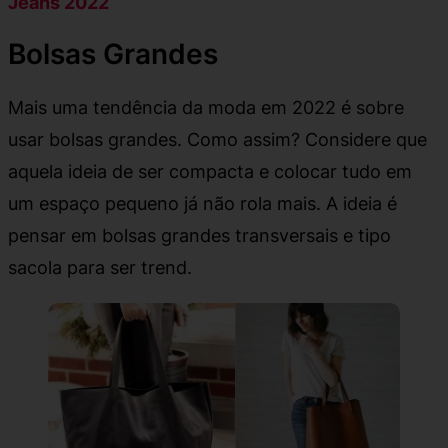
Jeans 2022
Bolsas Grandes
Mais uma tendência da moda em 2022 é sobre
usar bolsas grandes. Como assim? Considere que
aquela ideia de ser compacta e colocar tudo em
um espaço pequeno já não rola mais. A ideia é
pensar em bolsas grandes transversais e tipo
sacola para ser trend.