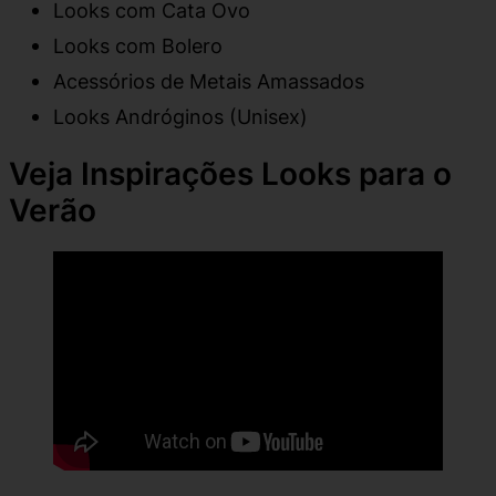
Looks com Cata Ovo
Looks com Bolero
Acessórios de Metais Amassados
Looks Andróginos (Unisex)
Veja Inspirações Looks para o
Verão