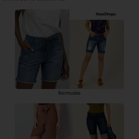
Bermudas