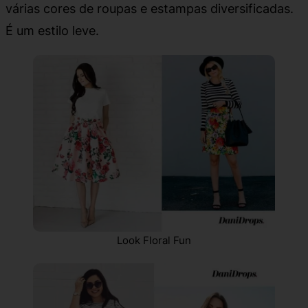
várias cores de roupas e estampas diversificadas.
É um estilo leve.
Look Floral Fun