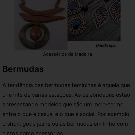
Acessórios de Madeira
Bermudas
A tendência das bermudas femininas é aquela que
une hits de várias estações. As celebridades estão
apresentando modelos que são um meio-termo
entre o que é casual e o que é social. Por exemplo,
o short godê jeans ou as bermudas em linho com
cintos como acessórios.