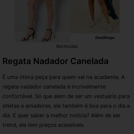
Bermudas
Regata Nadador Canelada
É uma ótima peça para quem vai na academia. A
regata nadador canelada é incrivelmente
confortável. Só que além de ser um vestuário para
atletas e amadoras, ela também é boa para o dia a
dia. E quer saber a melhor notícia? Além de ser
trend, ela tem preços acessíveis.