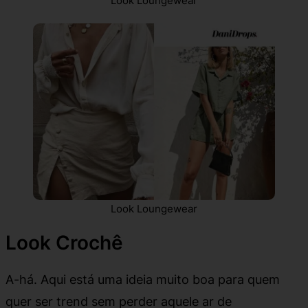
Look Loungewear
Look Loungewear
Look Crochê
A-há. Aqui está uma ideia muito boa para quem
quer ser trend sem perder aquele ar de