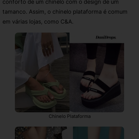
conforto de um chinelo com o design de um
tamanco. Assim, o chinelo plataforma é comum
em várias lojas, como C&A.
Chinelo Plataforma