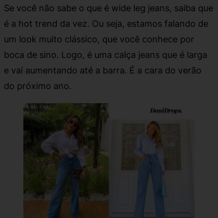
Se você não sabe o que é wide leg jeans, saiba que
é a hot trend da vez. Ou seja, estamos falando de
um look muito clássico, que você conhece por
boca de sino. Logo, é uma calça jeans que é larga
e vai aumentando até a barra. É a cara do verão
do próximo ano.