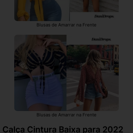
Blusas de Amarrar na Frente
Blusas de Amarrar na Frente
Calça Cintura Baixa para 2022