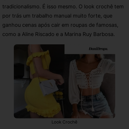
tradicionalismo. É isso mesmo. O look crochê tem
por trás um trabalho manual muito forte, que
ganhou cenas após cair em roupas de famosas,
como a Aline Riscado e a Marina Ruy Barbosa.
Look Crochê