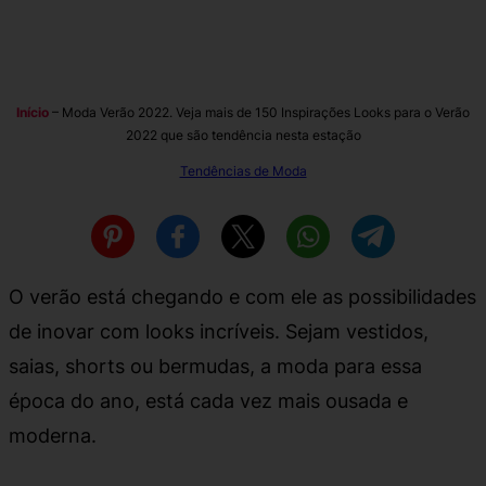
Início
–
Moda Verão 2022. Veja mais de 150 Inspirações Looks para o Verão
2022 que são tendência nesta estação
Tendências de Moda
O verão está chegando e com ele as possibilidades
de inovar com looks incríveis. Sejam vestidos,
saias, shorts ou bermudas, a moda para essa
época do ano, está cada vez mais ousada e
moderna.