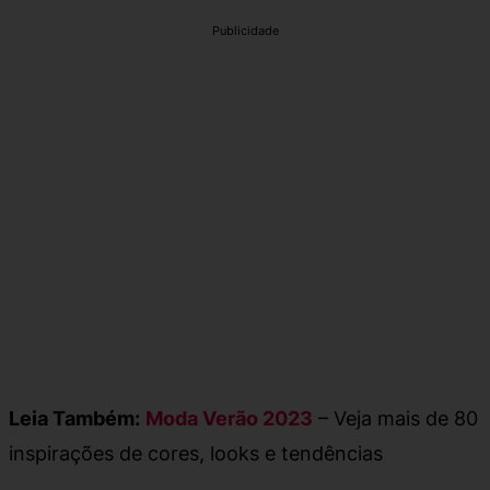
Publicidade
Leia Também:
Moda Verão 2023
– Veja mais de 80
inspirações de cores, looks e tendências