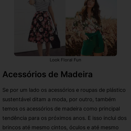
Look Floral Fun
Acessórios de Madeira
Se por um lado os acessórios e roupas de plástico
sustentável ditam a moda, por outro, também
temos os acessórios de madeira como principal
tendência para os próximos anos. E isso inclui dos
brincos até mesmo cintos, óculos e até mesmo