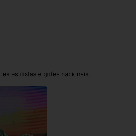
 estilistas e grifes nacionais.