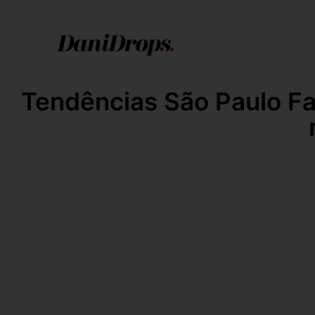
Tendências São Paulo Fa