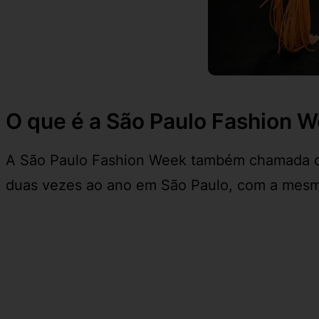
O que é a São Paulo Fashion 
A São Paulo Fashion Week também chamada
duas vezes ao ano em São Paulo, com a mesm