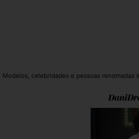
Modelos, celebridades e pessoas renomadas são