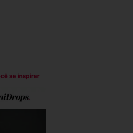
ê se inspirar