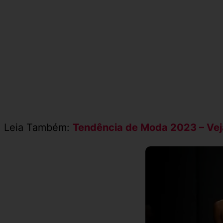
Leia Também:
Tendência de Moda 2023 – Veja