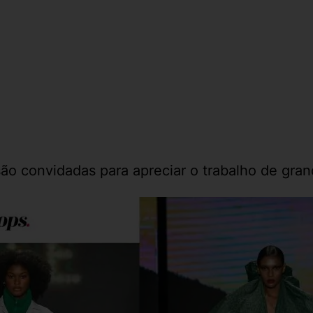
 convidadas para apreciar o trabalho de grandes