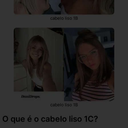
cabelo liso 1B
cabelo liso 1B
O que é o cabelo liso 1C?