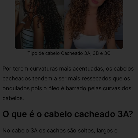
Tipo de cabelo Cacheado 3A, 3B e 3C
Por terem curvaturas mais acentuadas, os cabelos
cacheados tendem a ser mais ressecados que os
ondulados pois o óleo é barrado pelas curvas dos
cabelos.
O que é o cabelo cacheado 3A?
No cabelo 3A os cachos são soltos, largos e