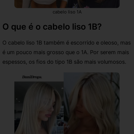
cabelo liso 1A
O que é o cabelo liso 1B?
O cabelo liso 1B também é escorrido e oleoso, mas
é um pouco mais grosso que o 1A. Por serem mais
espessos, os fios do tipo 1B são mais volumosos.