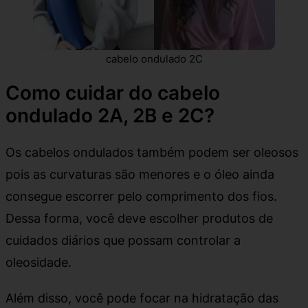
cabelo ondulado 2C
Como cuidar do cabelo
ondulado 2A, 2B e 2C?
Os cabelos ondulados também podem ser oleosos
pois as curvaturas são menores e o óleo ainda
consegue escorrer pelo comprimento dos fios.
Dessa forma, você deve escolher produtos de
cuidados diários que possam controlar a
oleosidade.
Além disso, você pode focar na hidratação das