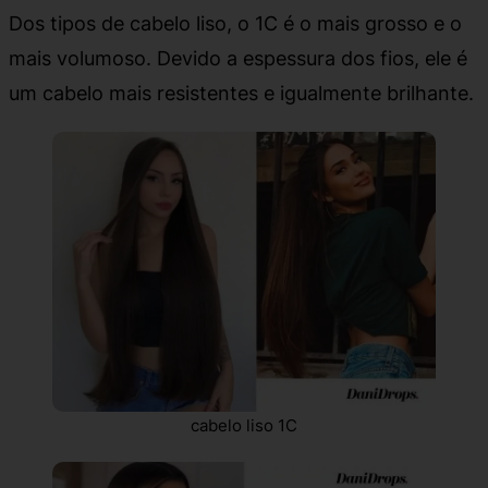
Dos tipos de cabelo liso, o 1C é o mais grosso e o
mais volumoso. Devido a espessura dos fios, ele é
um cabelo mais resistentes e igualmente brilhante.
cabelo liso 1C