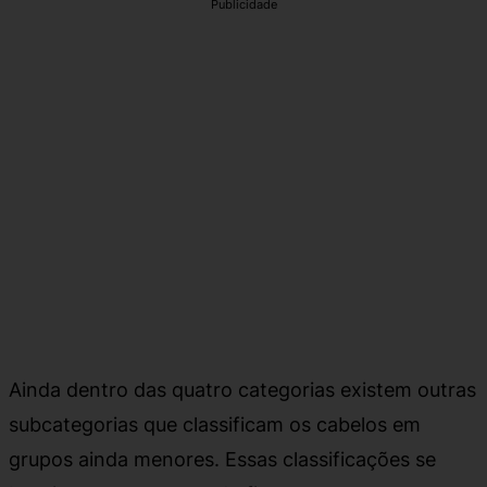
Publicidade
Ainda dentro das quatro categorias existem outras
subcategorias que classificam os cabelos em
grupos ainda menores. Essas classificações se