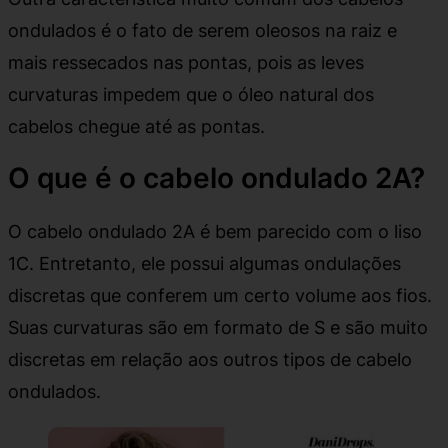
ondulados é o fato de serem oleosos na raiz e
mais ressecados nas pontas, pois as leves
curvaturas impedem que o óleo natural dos
cabelos chegue até as pontas.
O que é o cabelo ondulado 2A?
O cabelo ondulado 2A é bem parecido com o liso
1C. Entretanto, ele possui algumas ondulações
discretas que conferem um certo volume aos fios.
Suas curvaturas são em formato de S e são muito
discretas em relação aos outros tipos de cabelo
ondulados.