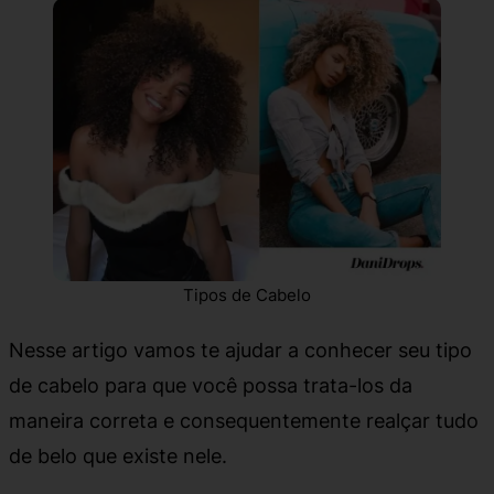
Tipos de Cabelo
Nesse artigo vamos te ajudar a conhecer seu tipo
de cabelo para que você possa trata-los da
maneira correta e consequentemente realçar tudo
de belo que existe nele.