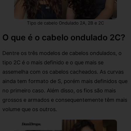
Tipo de cabelo Ondulado 2A, 2B e 2C
O que é o cabelo ondulado 2C?
Dentre os três modelos de cabelos ondulados, o
tipo 2C é o mais definido e o que mais se
assemelha com os cabelos cacheados. As curvas
ainda tem formato de S, porém mais definidos que
no primeiro caso. Além disso, os fios são mais
grossos e armados e consequentemente têm mais
volume que os outros.