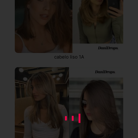
cabelo liso 1A