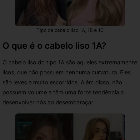
Tipo de cabelo liso 1A, 1B e 1C
O que é o cabelo liso 1A?
O cabelo liso do tipo 1A são aqueles extremamente
lisos, que não possuem nenhuma curvatura. Eles
são leves e muito escorridos. Além disso, não
possuem volume e têm uma forte tendência a
desenvolver nós ao desembaraçar.