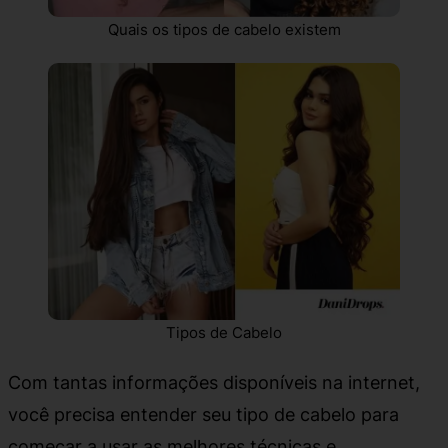
Quais os tipos de cabelo existem
Tipos de Cabelo
Com tantas informações disponíveis na internet,
você precisa entender seu tipo de cabelo para
começar a usar as melhores técnicas e