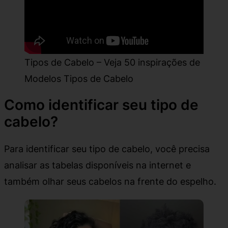
Tipos de Cabelo – Veja 50 inspirações de
Modelos Tipos de Cabelo
Como identificar seu tipo de
cabelo?
Para identificar seu tipo de cabelo, você precisa
analisar as tabelas disponíveis na internet e
também olhar seus cabelos na frente do espelho.