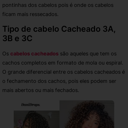
pontinhas dos cabelos pois é onde os cabelos
ficam mais ressecados.
Tipo de cabelo Cacheado 3A,
3B e 3C
Os
cabelos cacheados
são aqueles que tem os
cachos completos em formato de mola ou espiral.
O grande diferencial entre os cabelos cacheados é
o fechamento dos cachos, pois eles podem ser
mais abertos ou mais fechados.