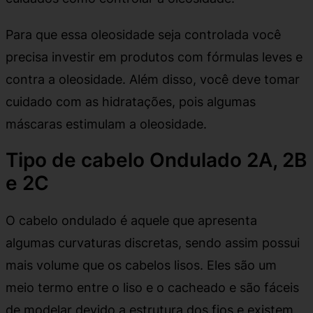
Para que essa oleosidade seja controlada você
precisa investir em produtos com fórmulas leves e
contra a oleosidade. Além disso, você deve tomar
cuidado com as hidratações, pois algumas
máscaras estimulam a oleosidade.
Tipo de cabelo Ondulado 2A, 2B
e 2C
O cabelo ondulado é aquele que apresenta
algumas curvaturas discretas, sendo assim possui
mais volume que os cabelos lisos. Eles são um
meio termo entre o liso e o cacheado e são fáceis
de modelar devido a estrutura dos fios e existem