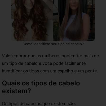
Como identificar seu tipo de cabelo?
Vale lembrar que as mulheres podem ter mais de
um tipo de cabelo e você pode facilmente
identificar os tipos com um espelho e um pente.
Quais os tipos de cabelo
existem?
Os tipos de cabelos que existem são: