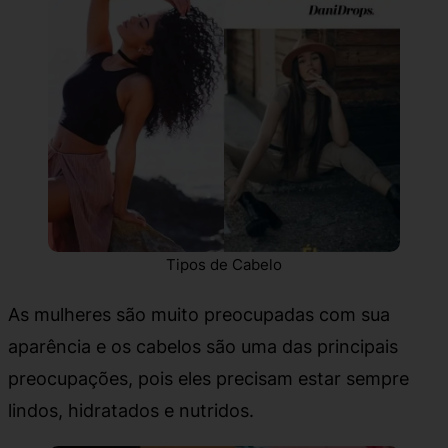
Tipos de Cabelo
As mulheres são muito preocupadas com sua
aparência e os cabelos são uma das principais
preocupações, pois eles precisam estar sempre
lindos, hidratados e nutridos.