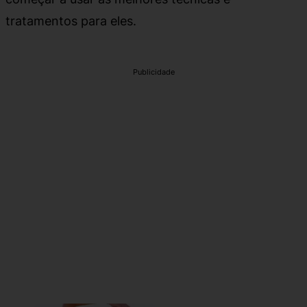
tratamentos para eles.
Publicidade