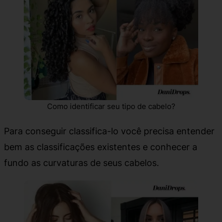
Como identificar seu tipo de cabelo?
Para conseguir classifica-lo você precisa entender
bem as classificações existentes e conhecer a
fundo as curvaturas de seus cabelos.