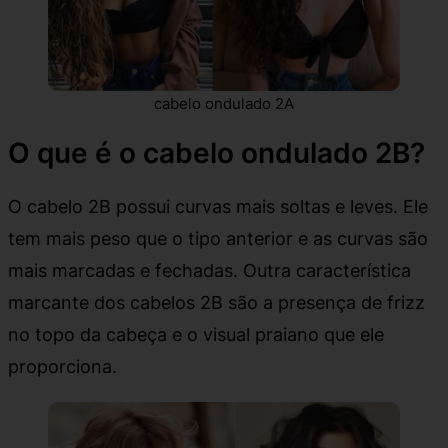
cabelo ondulado 2A
O que é o cabelo ondulado 2B?
O cabelo 2B possui curvas mais soltas e leves. Ele
tem mais peso que o tipo anterior e as curvas são
mais marcadas e fechadas. Outra característica
marcante dos cabelos 2B são a presença de frizz
no topo da cabeça e o visual praiano que ele
proporciona.