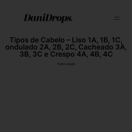
Tipos de Cabelo – Liso 1A, 1B, 1C,
ondulado 2A, 2B, 2C, Cacheado 3A,
3B, 3C e Crespo 4A, 4B, 4C
Publicidade