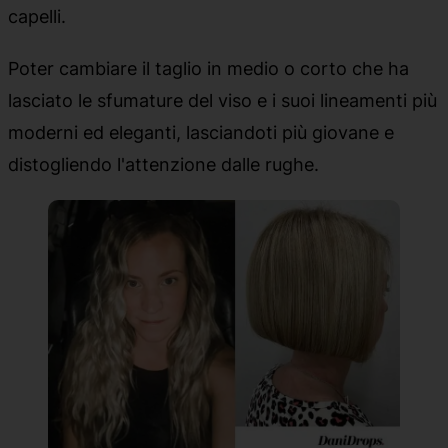
capelli.
Poter cambiare il taglio in medio o corto che ha
lasciato le sfumature del viso e i suoi lineamenti più
moderni ed eleganti, lasciandoti più giovane e
distogliendo l'attenzione dalle rughe.