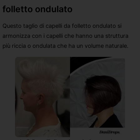
folletto ondulato
Questo taglio di capelli da folletto ondulato si
armonizza con i capelli che hanno una struttura
più riccia o ondulata che ha un volume naturale.