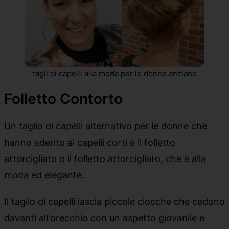
tagli di capelli alla moda per le donne anziane
Folletto Contorto
Un taglio di capelli alternativo per le donne che
hanno aderito ai capelli corti è il folletto
attorcigliato o il folletto attorcigliato, che è alla
moda ed elegante.
Il taglio di capelli lascia piccole ciocche che cadono
davanti all'orecchio con un aspetto giovanile e