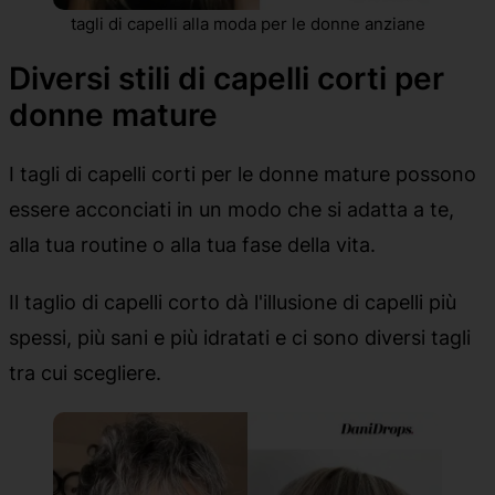
tagli di capelli alla moda per le donne anziane
Diversi stili di capelli corti per
donne mature
I tagli di capelli corti per le donne mature possono
essere acconciati in un modo che si adatta a te,
alla tua routine o alla tua fase della vita.
Il taglio di capelli corto dà l'illusione di capelli più
spessi, più sani e più idratati e ci sono diversi tagli
tra cui scegliere.