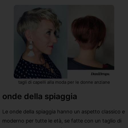
tagli di capelli alla moda per le donne anziane
onde della spiaggia
Le onde della spiaggia hanno un aspetto classico e
moderno per tutte le età, se fatte con un taglio di