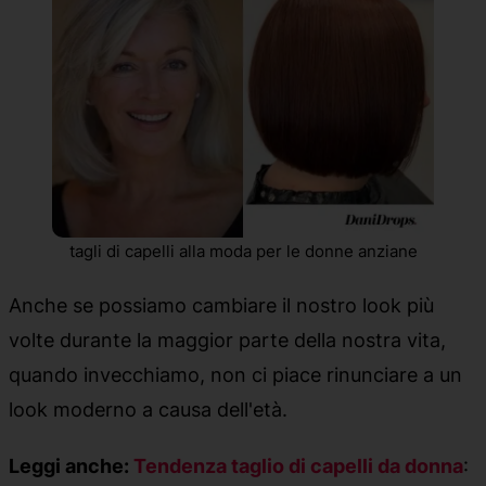
tagli di capelli alla moda per le donne anziane
Anche se possiamo cambiare il nostro look più
volte durante la maggior parte della nostra vita,
quando invecchiamo, non ci piace rinunciare a un
look moderno a causa dell'età.
Leggi anche:
Tendenza taglio di capelli da donna
: