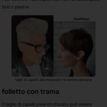
bob o piastre.
tagli di capelli alla moda per le donne anziane
folletto con trama
Il taglio di capelli pixie strutturato può essere