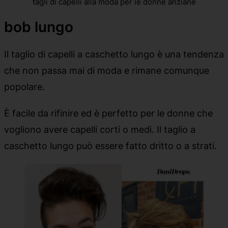
tagli di capelli alla moda per le donne anziane
bob lungo
Il taglio di capelli a caschetto lungo è una tendenza
che non passa mai di moda e rimane comunque
popolare.
È facile da rifinire ed è perfetto per le donne che
vogliono avere capelli corti o medi. Il taglio a
caschetto lungo può essere fatto dritto o a strati.