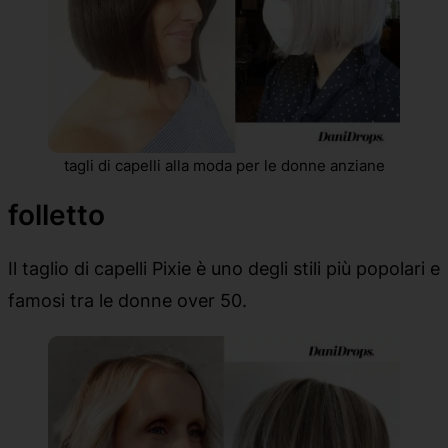
tagli di capelli alla moda per le donne anziane
folletto
Il taglio di capelli Pixie è uno degli stili più popolari e
famosi tra le donne over 50.