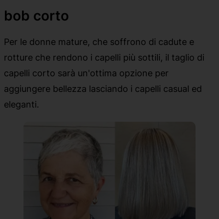
bob corto
Per le donne mature, che soffrono di cadute e
rotture che rendono i capelli più sottili, il taglio di
capelli corto sarà un'ottima opzione per
aggiungere bellezza lasciando i capelli casual ed
eleganti.