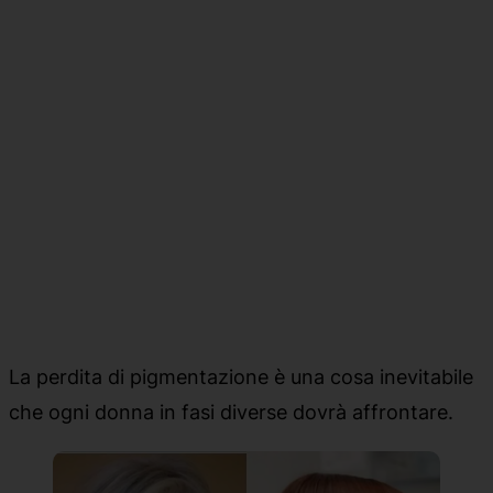
La perdita di pigmentazione è una cosa inevitabile
che ogni donna in fasi diverse dovrà affrontare.