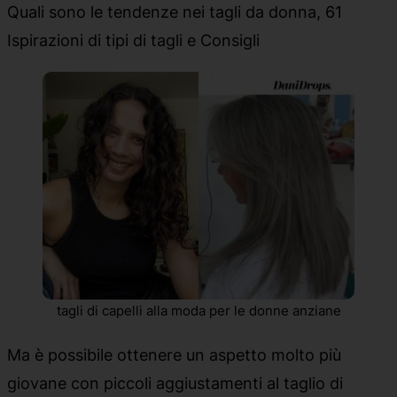
Quali sono le tendenze nei tagli da donna, 61
Ispirazioni di tipi di tagli e Consigli
tagli di capelli alla moda per le donne anziane
Ma è possibile ottenere un aspetto molto più
giovane con piccoli aggiustamenti al taglio di