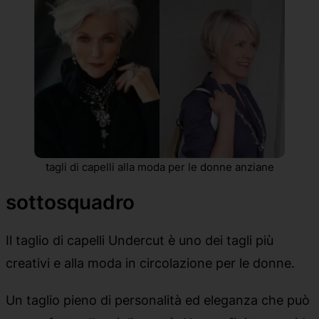
tagli di capelli alla moda per le donne anziane
sottosquadro
Il taglio di capelli Undercut è uno dei tagli più
creativi e alla moda in circolazione per le donne.
Un taglio pieno di personalità ed eleganza che può