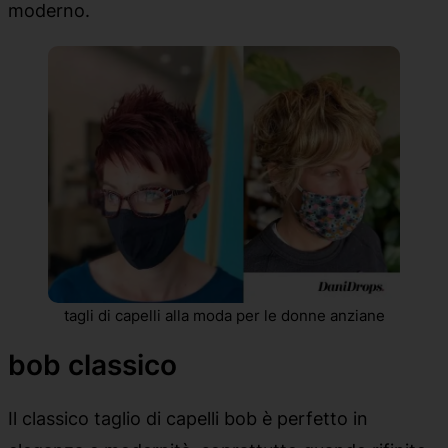
moderno.
tagli di capelli alla moda per le donne anziane
bob classico
Il classico taglio di capelli bob è perfetto in