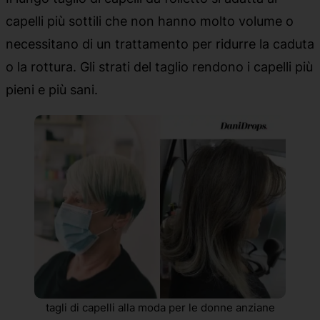
capelli più sottili che non hanno molto volume o
necessitano di un trattamento per ridurre la caduta
o la rottura. Gli strati del taglio rendono i capelli più
pieni e più sani.
tagli di capelli alla moda per le donne anziane