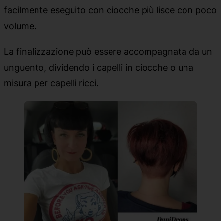
facilmente eseguito con ciocche più lisce con poco
volume.
La finalizzazione può essere accompagnata da un
unguento, dividendo i capelli in ciocche o una
misura per capelli ricci.