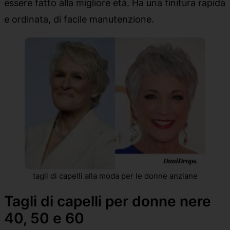
essere fatto alla migliore età. Ha una finitura rapida
e ordinata, di facile manutenzione.
tagli di capelli alla moda per le donne anziane
Tagli di capelli per donne nere
40, 50 e 60