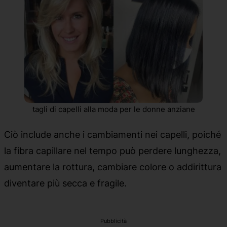
tagli di capelli alla moda per le donne anziane
Ciò include anche i cambiamenti nei capelli, poiché
la fibra capillare nel tempo può perdere lunghezza,
aumentare la rottura, cambiare colore o addirittura
diventare più secca e fragile.
Pubblicità