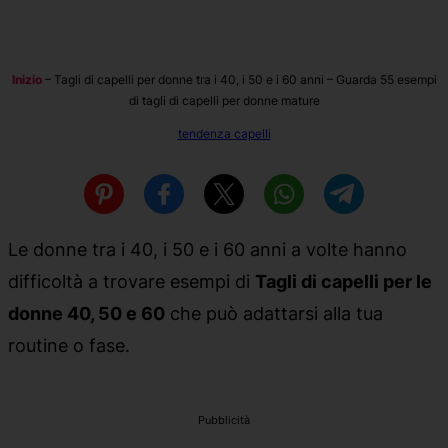
Inizio
–
Tagli di capelli per donne tra i 40, i 50 e i 60 anni – Guarda 55 esempi
di tagli di capelli per donne mature
tendenza capelli
Le donne tra i 40, i 50 e i 60 anni a volte hanno
difficoltà a trovare esempi di
Tagli di capelli per le
donne 40, 50 e 60
che può adattarsi alla tua
routine o fase.
Pubblicità