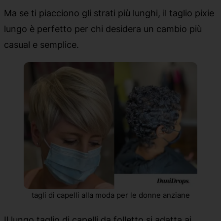
Ma se ti piacciono gli strati più lunghi, il taglio pixie
lungo è perfetto per chi desidera un cambio più
casual e semplice.
tagli di capelli alla moda per le donne anziane
Il lungo taglio di capelli da folletto si adatta ai