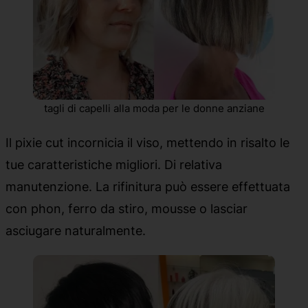
tagli di capelli alla moda per le donne anziane
Il pixie cut incornicia il viso, mettendo in risalto le
tue caratteristiche migliori. Di relativa
manutenzione. La rifinitura può essere effettuata
con phon, ferro da stiro, mousse o lasciar
asciugare naturalmente.