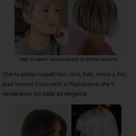
tagli di capelli alla moda per le donne anziane
Che tu abbia i capelli lisci, ricci, folti, mossi o fini,
puoi trovare il concetto e l'ispirazione che ti
renderanno più bella ed elegante.