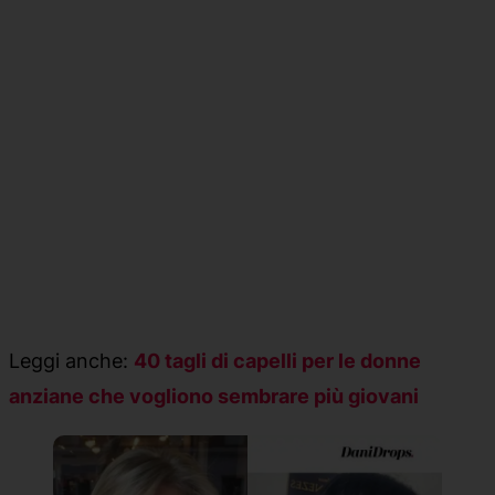
Leggi anche:
40 tagli di capelli per le donne
anziane che vogliono sembrare più giovani