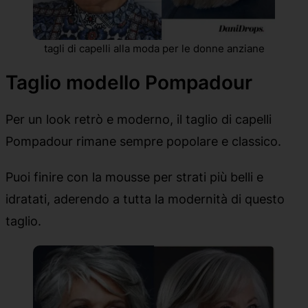
tagli di capelli alla moda per le donne anziane
Taglio modello Pompadour
Per un look retrò e moderno, il taglio di capelli
Pompadour rimane sempre popolare e classico.
Puoi finire con la mousse per strati più belli e
idratati, aderendo a tutta la modernità di questo
taglio.