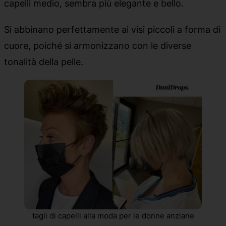
capelli medio, sembra più elegante e bello.
Si abbinano perfettamente ai visi piccoli a forma di
cuore, poiché si armonizzano con le diverse
tonalità della pelle.
tagli di capelli alla moda per le donne anziane