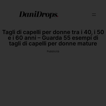
Tagli di capelli per donne tra i 40, i 50
e i 60 anni – Guarda 55 esempi di
tagli di capelli per donne mature
Pubblicità