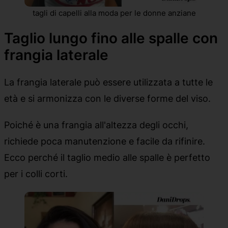
tagli di capelli alla moda per le donne anziane
Taglio lungo fino alle spalle con
frangia laterale
La frangia laterale può essere utilizzata a tutte le
età e si armonizza con le diverse forme del viso.
Poiché è una frangia all'altezza degli occhi,
richiede poca manutenzione e facile da rifinire.
Ecco perché il taglio medio alle spalle è perfetto
per i colli corti.