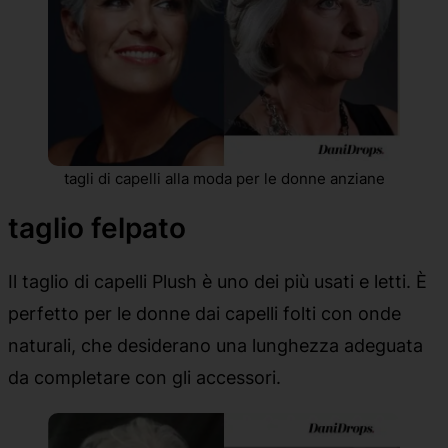
tagli di capelli alla moda per le donne anziane
taglio felpato
Il taglio di capelli Plush è uno dei più usati e letti. È
perfetto per le donne dai capelli folti con onde
naturali, che desiderano una lunghezza adeguata
da completare con gli accessori.