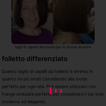
tagli di capelli alla moda per le donne anziane
folletto differenziato
Questo taglio di capelli da folletto è diverso in
quanto ha più strati Considerato alla moda
perfetto per ogni età. Può essere utilizzato con
frange ondulate perfette per completare il tuo look
moderno ed elegante.