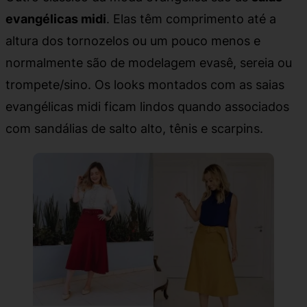
evangélicas midi
. Elas têm comprimento até a
altura dos tornozelos ou um pouco menos e
normalmente são de modelagem evasê, sereia ou
trompete/sino. Os looks montados com as saias
evangélicas midi ficam lindos quando associados
com sandálias de salto alto, tênis e scarpins.