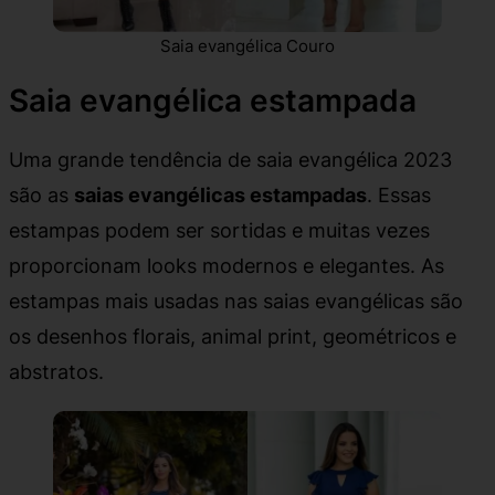
Saia evangélica Couro
Saia evangélica estampada
Uma grande tendência de saia evangélica 2023
são as
saias evangélicas estampadas
. Essas
estampas podem ser sortidas e muitas vezes
proporcionam looks modernos e elegantes. As
estampas mais usadas nas saias evangélicas são
os desenhos florais, animal print, geométricos e
abstratos.