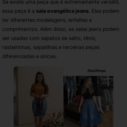
Se existe uma peça que é extremamente versátil,
essa peça é a
saia evangélica jeans
. Elas podem
ter diferentes modelagens, enfeites e
comprimentos. Além disso, as saias jeans podem
ser usadas com sapatos de salto, tênis,
rasteirinhas, sapatilhas e terceiras peças
diferenciadas e únicas.