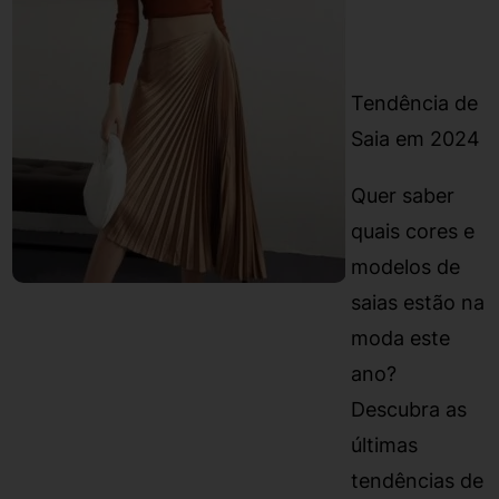
Tendência de
Saia em 2024
Quer saber
quais cores e
modelos de
saias estão na
moda este
ano?
Descubra as
últimas
tendências de