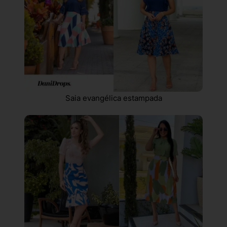
Saia evangélica estampada