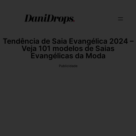
Tendência de Saia Evangélica 2024 –
Veja 101 modelos de Saias
Evangélicas da Moda
Publicidade