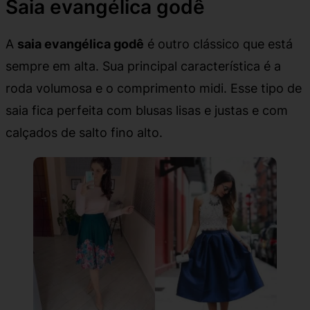
Saia evangélica godê
A
saia evangélica godê
é outro clássico que está
sempre em alta. Sua principal característica é a
roda volumosa e o comprimento midi. Esse tipo de
saia fica perfeita com blusas lisas e justas e com
calçados de salto fino alto.