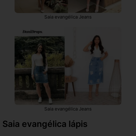
Saia evangélica Jeans
Saia evangélica Jeans
Saia evangélica lápis