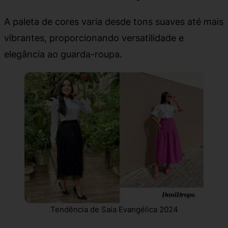
A paleta de cores varia desde tons suaves até mais
vibrantes, proporcionando versatilidade e
elegância ao guarda-roupa.
Tendência de Saia Evangélica 2024