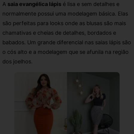
A
saia evangélica lápis
é lisa e sem detalhes e
normalmente possui uma modelagem básica. Elas
são perfeitas para looks onde as blusas são mais
chamativas e cheias de detalhes, bordados e
babados. Um grande diferencial nas saias lápis são
o cós alto e a modelagem que se afunila na região
dos joelhos.