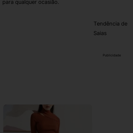
para qualquer ocasião.
Tendência de
Saias
Publicidade