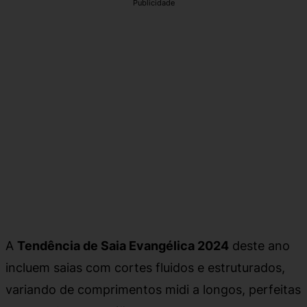
Publicidade
A
Tendência de Saia Evangélica 2024
deste ano
incluem saias com cortes fluidos e estruturados,
variando de comprimentos midi a longos, perfeitas