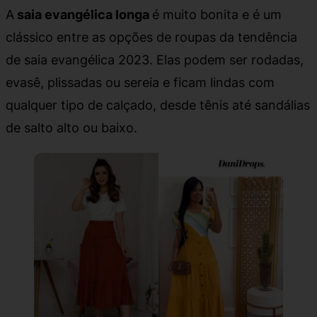
A
saia evangélica longa
é muito bonita e é um
clássico entre as opções de roupas da tendência
de saia evangélica 2023. Elas podem ser rodadas,
evasê, plissadas ou sereia e ficam lindas com
qualquer tipo de calçado, desde tênis até sandálias
de salto alto ou baixo.