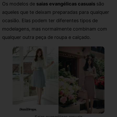
Os modelos de
saias evangélicas casuais
são
aqueles que te deixam preparadas para qualquer
ocasião. Elas podem ter diferentes tipos de
modelagens, mas normalmente combinam com
qualquer outra peça de roupa e calçado.
Saias evangélicas casuais