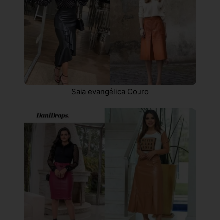
Saia evangélica Couro