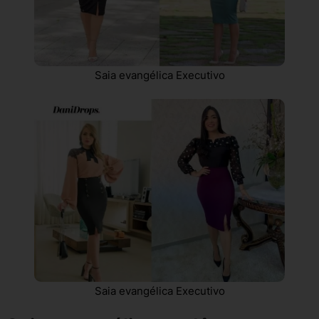
Saia evangélica Executivo
Saia evangélica Executivo