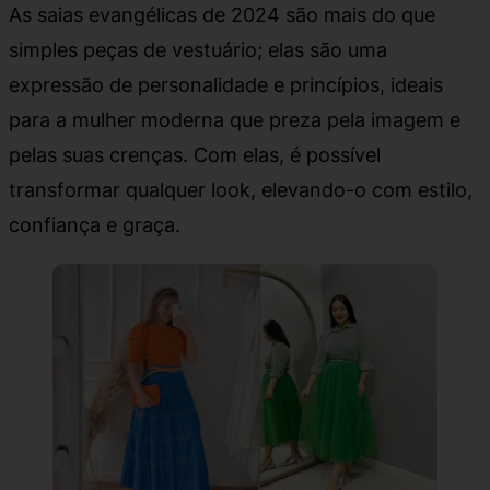
As saias evangélicas de 2024 são mais do que
simples peças de vestuário; elas são uma
expressão de personalidade e princípios, ideais
para a mulher moderna que preza pela imagem e
pelas suas crenças. Com elas, é possível
transformar qualquer look, elevando-o com estilo,
confiança e graça.