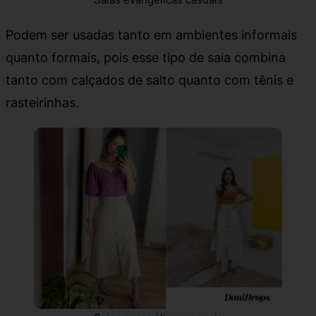
Podem ser usadas tanto em ambientes informais
quanto formais, pois esse tipo de saia combina
tanto com calçados de salto quanto com tênis e
rasteirinhas.