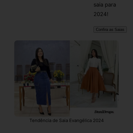
saia para
2024!
Confira as Saias
Tendência de Saia Evangélica 2024