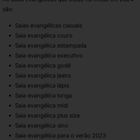
são:
Saias evangélicas casuais
Saia evangélica couro
Saia evangélica estampada
Saia evangélica executivo
Saia evangélica godê
Saia evangélica jeans
Saia evangélica lápis
Saia evangélica longa
Saia evangélica midi
Saia evangélica plus size
Saia evangélica sino
Saia evangélica para o verão 2023