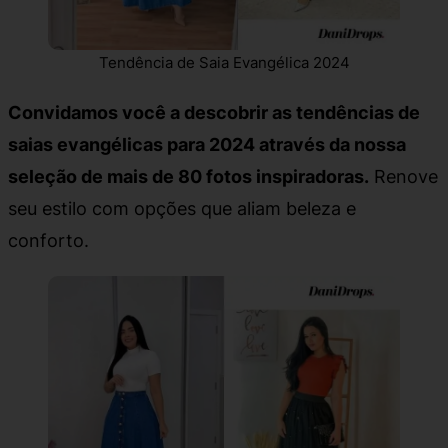
Tendência de Saia Evangélica 2024
Convidamos você a descobrir as tendências de
saias evangélicas para 2024 através da nossa
seleção de mais de 80 fotos inspiradoras.
Renove
seu estilo com opções que aliam beleza e
conforto.