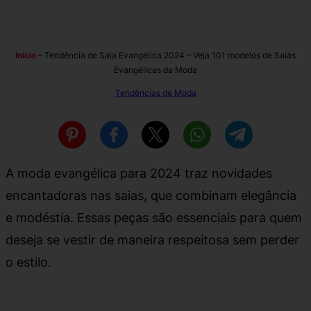
Início
–
Tendência de Saia Evangélica 2024 – Veja 101 modelos de Saias
Evangélicas da Moda
Tendências de Moda
A moda evangélica para 2024 traz novidades
encantadoras nas saias, que combinam elegância
e modéstia. Essas peças são essenciais para quem
deseja se vestir de maneira respeitosa sem perder
o estilo.