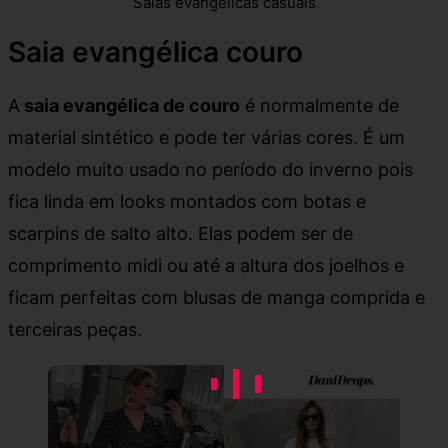
Saias evangélicas casuais
Saia evangélica couro
A
saia evangélica de couro
é normalmente de
material sintético e pode ter várias cores. É um
modelo muito usado no período do inverno pois
fica linda em looks montados com botas e
scarpins de salto alto. Elas podem ser de
comprimento midi ou até a altura dos joelhos e
ficam perfeitas com blusas de manga comprida e
terceiras peças.