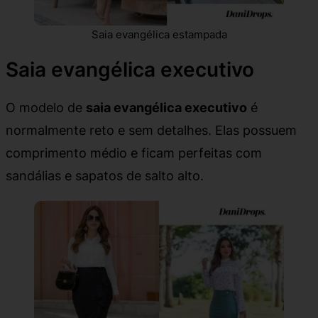
Saia evangélica estampada
Saia evangélica executivo
O modelo de
saia evangélica executivo
é
normalmente reto e sem detalhes. Elas possuem
comprimento médio e ficam perfeitas com
sandálias e sapatos de salto alto.