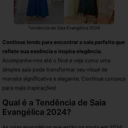
Tendência de Saia Evangélica 2024
Continue lendo para encontrar a saia perfeita que
reflete sua essência e inspira elegância.
Acompanhe-nos até o final e veja como uma
simples saia pode transformar seu visual de
maneira significativa e elegante. Continue conosco
para mais inspirações!
Qual é a Tendência de Saia
Evangélica 2024?
As saias evangélicas que estão na moda em 2024