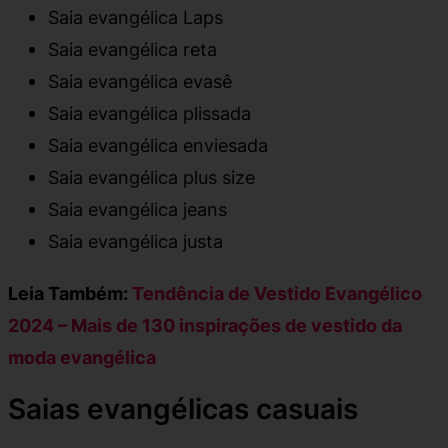
Saia evangélica Laps
Saia evangélica reta
Saia evangélica evasê
Saia evangélica plissada
Saia evangélica enviesada
Saia evangélica plus size
Saia evangélica jeans
Saia evangélica justa
Leia Também:
Tendência de Vestido Evangélico
2024 – Mais de 130 inspirações de vestido da
moda evangélica
Saias evangélicas casuais