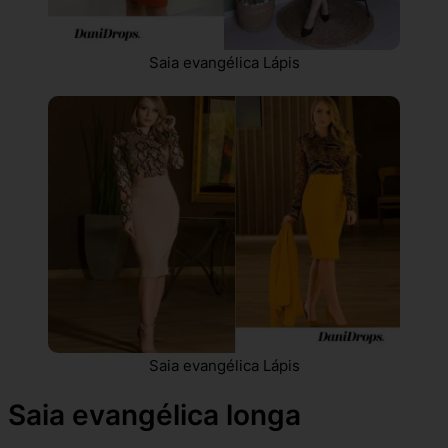
Saia evangélica Lápis
Saia evangélica Lápis
Saia evangélica longa