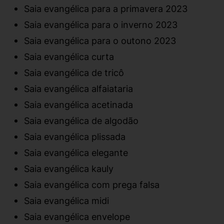
Saia evangélica para a primavera 2023
Saia evangélica para o inverno 2023
Saia evangélica para o outono 2023
Saia evangélica curta
Saia evangélica de tricô
Saia evangélica alfaiataria
Saia evangélica acetinada
Saia evangélica de algodão
Saia evangélica plissada
Saia evangélica elegante
Saia evangélica kauly
Saia evangélica com prega falsa
Saia evangélica midi
Saia evangélica envelope