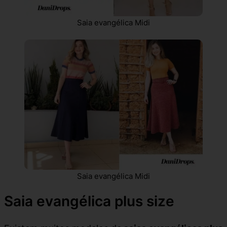
Saia evangélica Midi
Saia evangélica Midi
Saia evangélica plus size