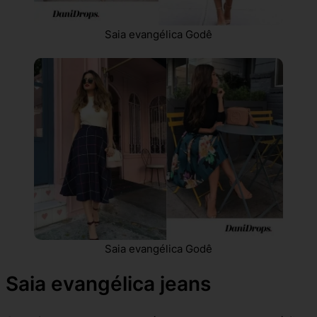
Saia evangélica Godê
Saia evangélica Godê
Saia evangélica jeans