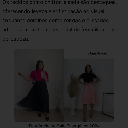
Os tecidos como chiffon e seda são destaques,
oferecendo leveza e sofisticação ao visual,
enquanto detalhes como rendas e plissados
adicionam um toque especial de feminilidade e
delicadeza.
Tendência de Saia Evangélica 2024