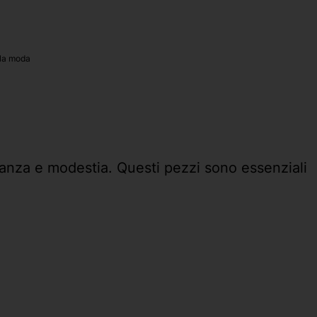
lla moda
anza e modestia. Questi pezzi sono essenziali