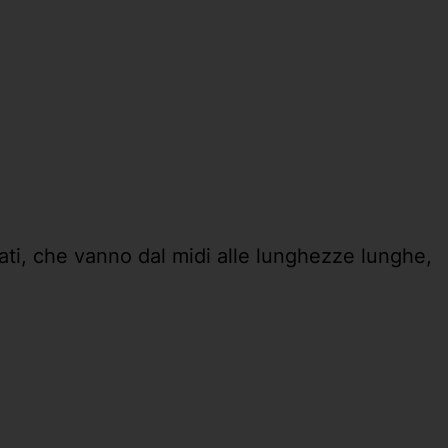
ati, che vanno dal midi alle lunghezze lunghe,