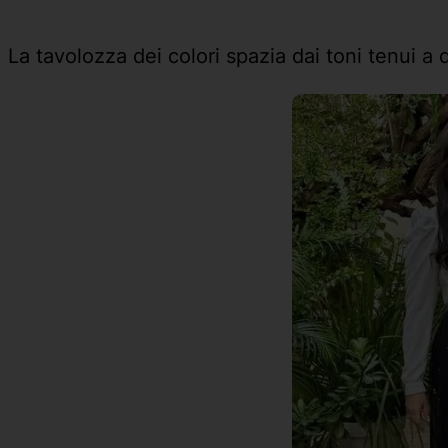
La tavolozza dei colori spazia dai toni tenui a 